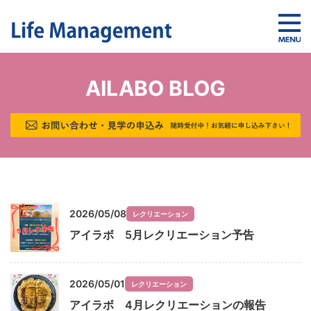
AILABO BLOG
2026/05/08
レクリエーション
アイラボ 5月レクリエーション予告
2026/05/01
レクリエーション
アイラボ 4月レクリエーションの報告