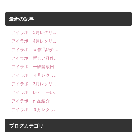
最新の記事
アイラボ 5月レクリ…
アイラボ 4月レクリ…
アイラボ ☆作品紹介…
アイラボ 新しい軽作…
アイラボ 一般開放日…
アイラボ ４月レクリ…
アイラボ 3月レクリ…
アイラボ レビューい…
アイラボ 作品紹介
アイラボ ３月レクリ…
ブログカテゴリ