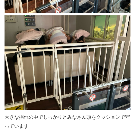
大きな揺れの中でしっかりとみなさん頭をクッションで守
っています