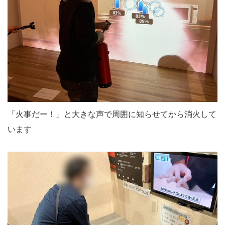
「火事だー！」と大きな声で周囲に知らせてから消火して
います