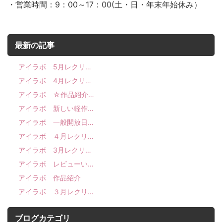
・営業時間：9：00～17：00(土・日・年末年始休み）
最新の記事
アイラボ 5月レクリ…
アイラボ 4月レクリ…
アイラボ ☆作品紹介…
アイラボ 新しい軽作…
アイラボ 一般開放日…
アイラボ ４月レクリ…
アイラボ 3月レクリ…
アイラボ レビューい…
アイラボ 作品紹介
アイラボ ３月レクリ…
ブログカテゴリ