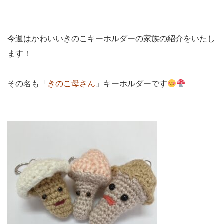
今週はかわいいきのこキーホルダーの家族の紹介をいたし
ます！
その名も「
きのこ母さん
」キーホルダーです