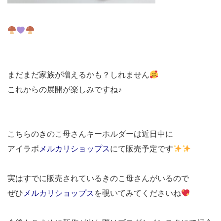
まだまだ家族が増えるかも？しれません
これからの展開が楽しみですね♪
こちらのきのこ母さんキーホルダーは近日中に
アイラボ
メルカリショップス
にて販売予定です
実はすでに販売されているきのこ母さんがいるので
ぜひ
メルカリショップス
を覗いてみてくださいね