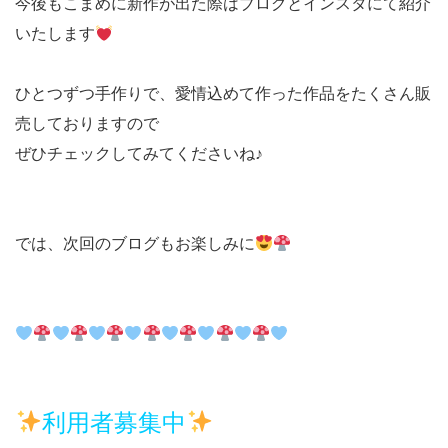
今後もこまめに新作が出た際はブログとインスタにて紹介
いたします
ひとつずつ手作りで、愛情込めて作った作品をたくさん販
売しておりますので
ぜひチェックしてみてくださいね♪
では、次回のブログもお楽しみに
利用者募集中