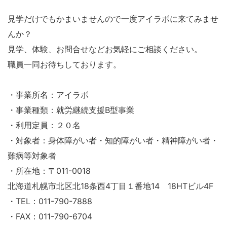
見学だけでもかまいませんので一度アイラボに来てみませ
んか？
見学、体験、お問合せなどお気軽にご相談ください。
職員一同お待ちしております。
・事業所名：アイラボ
・事業種類：就労継続支援B型事業
・利用定員：２０名
・対象者：身体障がい者・知的障がい者・精神障がい者・
難病等対象者
・所在地：〒011-0018
北海道札幌市北区北18条西4丁目１番地14 18HTビル4F
・TEL：011-790-7888
・FAX：011-790-6704