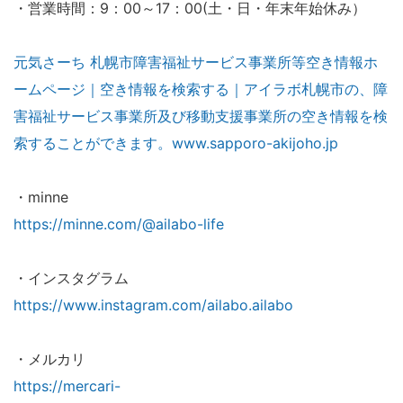
・営業時間：9：00～17：00(土・日・年末年始休み）
元気さーち 札幌市障害福祉サービス事業所等空き情報ホ
ームページ｜空き情報を検索する｜アイラボ札幌市の、障
害福祉サービス事業所及び移動支援事業所の空き情報を検
索することができます。www.sapporo-akijoho.jp
・minne
https://minne.com/@ailabo-life
・インスタグラム
https://www.instagram.com/ailabo.ailabo
・メルカリ
https://mercari-