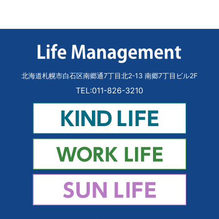
北海道札幌市白石区南郷通7丁目北2-13 南郷7丁目ビル2F
TEL:011-826-3210