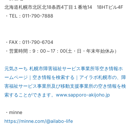
北海道札幌市北区北18条西4丁目１番地14 18HTビル4F
・TEL：011-790-7888
・FAX：011-790-6704
・営業時間：9：00～17：00(土・日・年末年始休み）
元気さーち 札幌市障害福祉サービス事業所等空き情報ホ
ームページ｜空き情報を検索する｜アイラボ札幌市の、障
害福祉サービス事業所及び移動支援事業所の空き情報を検
索することができます。www.sapporo-akijoho.jp
・minne
https://minne.com/@ailabo-life