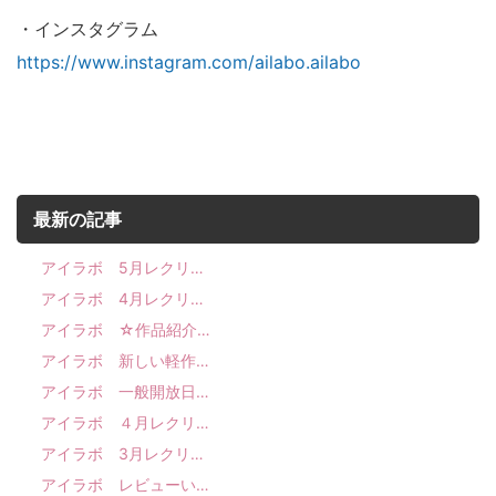
・インスタグラム
https://www.instagram.com/ailabo.ailabo
最新の記事
アイラボ 5月レクリ…
アイラボ 4月レクリ…
アイラボ ☆作品紹介…
アイラボ 新しい軽作…
アイラボ 一般開放日…
アイラボ ４月レクリ…
アイラボ 3月レクリ…
アイラボ レビューい…