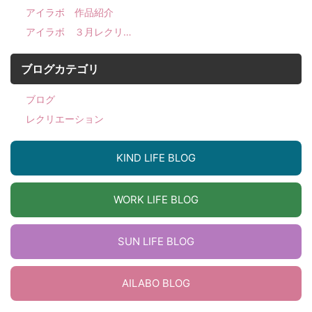
アイラボ 作品紹介
アイラボ ３月レクリ…
ブログカテゴリ
ブログ
レクリエーション
KIND LIFE BLOG
WORK LIFE BLOG
SUN LIFE BLOG
AILABO BLOG