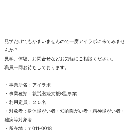
見学だけでもかまいませんので一度アイラボに来てみませ
んか？
見学、体験、お問合せなどお気軽にご相談ください。
職員一同お待ちしております。
・事業所名：アイラボ
・事業種類：就労継続支援B型事業
・利用定員：２０名
・対象者：身体障がい者・知的障がい者・精神障がい者・
難病等対象者
・所在地：〒011-0018