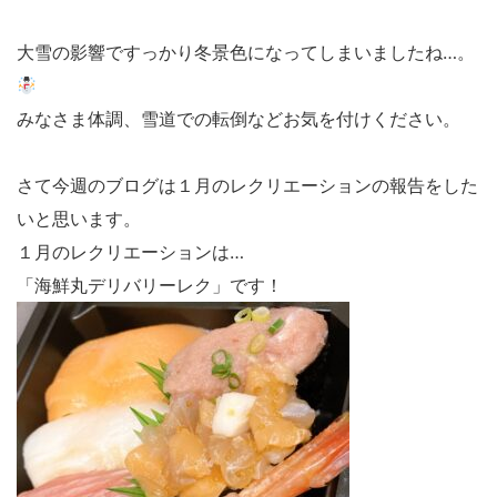
大雪の影響ですっかり冬景色になってしまいましたね…。
みなさま体調、雪道での転倒などお気を付けください。
さて今週のブログは１月のレクリエーションの報告をした
いと思います。
１月のレクリエーションは…
「海鮮丸デリバリーレク」です！