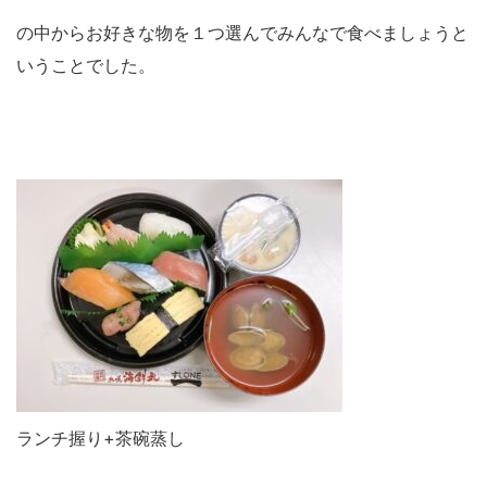
の中からお好きな物を１つ選んでみんなで食べましょうと
いうことでした。
ランチ握り+茶碗蒸し