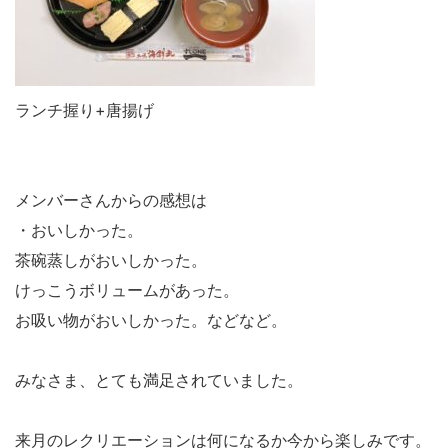
ランチ握り+唐揚げ
メンバーさんからの感想は
・おいしかった。
茶碗蒸しがおいしかった。
けっこうボリュームがあった。
お吸い物がおいしかった。などなど。
みなさま、とても満足されていました。
来月のレクリエーションは何になるか今から楽しみです。