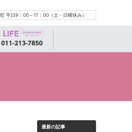
間] 平日9：00～17：00（土・日曜休み）
最新の記事