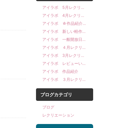
アイラボ 5月レクリ…
アイラボ 4月レクリ…
アイラボ ☆作品紹介…
アイラボ 新しい軽作…
アイラボ 一般開放日…
アイラボ ４月レクリ…
アイラボ 3月レクリ…
アイラボ レビューい…
アイラボ 作品紹介
アイラボ ３月レクリ…
ブログカテゴリ
ブログ
レクリエーション