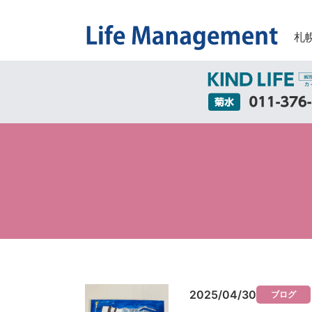
札
2025/04/30
ブログ