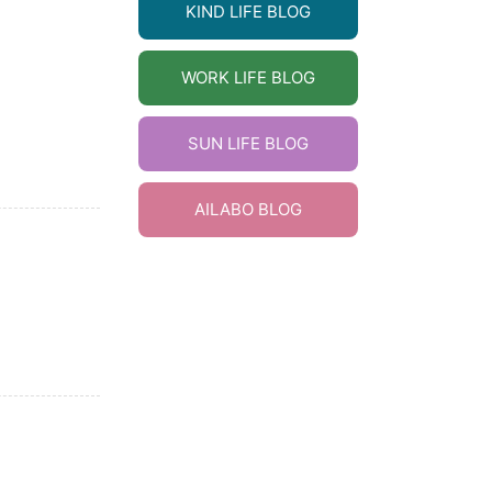
KIND LIFE BLOG
WORK LIFE BLOG
SUN LIFE BLOG
AILABO BLOG