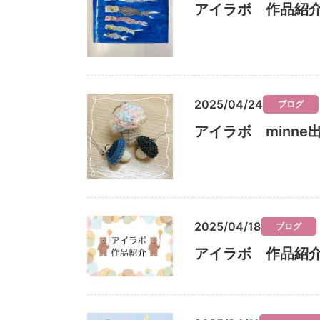
アイラボ 作品紹
2025/04/24
ブログ
アイラボ minn
2025/04/18
ブログ
アイラボ 作品紹