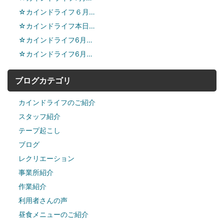
☆カインドライフ６月…
☆カインドライフ本日…
☆カインドライフ6月…
☆カインドライフ6月…
ブログカテゴリ
カインドライフのご紹介
スタッフ紹介
テープ起こし
ブログ
レクリエーション
事業所紹介
作業紹介
利用者さんの声
昼食メニューのご紹介