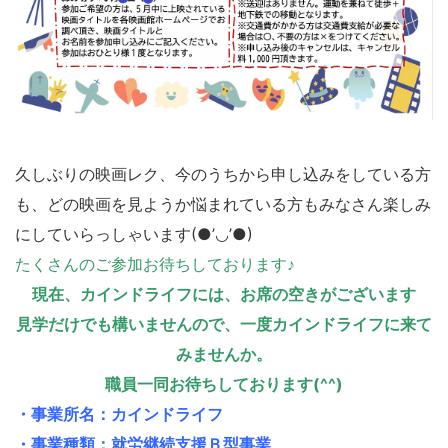
久しぶりの映画レク、今のうちから申し込みをしている方
も、どの映画を見ようか悩まれている方もみなさん楽しみ
にしていらっしゃいます(●’◡’●)
たくさんのご参加お待ちしております♪
現在、カインドライフには、お席の空きがございます
見学だけでも構いませんので、一度カインドライフに来て
みませんか。
職員一同お待ちしております(^^)
・事業所名：カインドライフ
・事業種類：就労継続支援Ｂ型事業