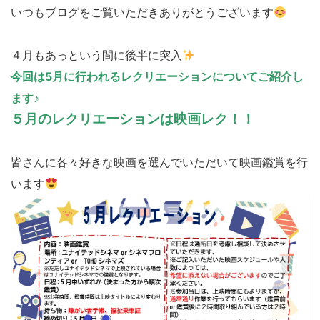
いつもブログをご覧いただきありがとうございます
４月もあっという間に後半に突入
今回は5月に行われるレクリエーションについてご紹介し
ます♪
５月のレクリエーションは映画レク！！
皆さんに各々好きな映画を選んでいただいて映画鑑賞を行
います