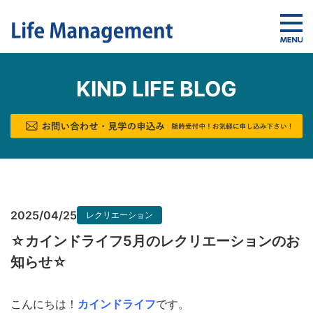
KIND LIFE BLOG
2025/04/25
レクリエーション
☆カインドライフ5月のレクリエーションのお
知らせ☆
こんにちは！
カインドライフ
です。