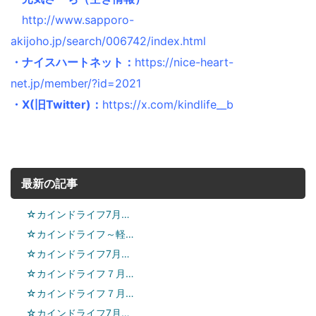
http://www.sapporo-
akijoho.jp/search/006742/index.html
・ナイスハートネット：
https://nice-heart-
net.jp/member/?id=2021
・X(旧Twitter)：
https://x.com/kindlife__b
最新の記事
☆カインドライフ7月…
☆カインドライフ～軽…
☆カインドライフ7月…
☆カインドライフ７月…
☆カインドライフ７月…
☆カインドライフ7月…