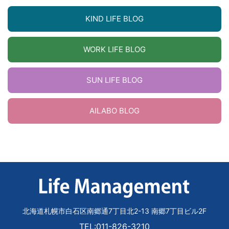
KIND LIFE BLOG
WORK LIFE BLOG
SUN LIFE BLOG
AILABO BLOG
北海道札幌市白石区南郷通7丁目北2-13 南郷7丁目ビル2F
TEL:011-826-3210