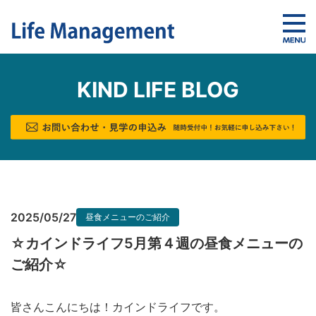
KIND LIFE BLOG
2025/05/27
昼食メニューのご紹介
☆カインドライフ5月第４週の昼食メニューの
ご紹介☆
皆さんこんにちは！カインドライフです。