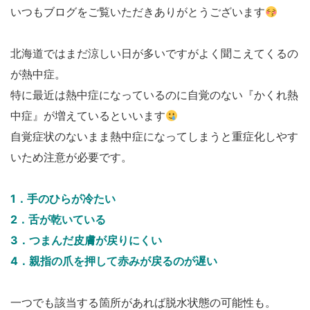
いつもブログをご覧いただきありがとうございます
北海道ではまだ涼しい日が多いですがよく聞こえてくるの
が熱中症。
特に最近は熱中症になっているのに自覚のない『かくれ熱
中症』が増えているといいます
自覚症状のないまま熱中症になってしまうと重症化しやす
いため注意が必要です。
1．手のひらが冷たい
2．舌が乾いている
3．つまんだ皮膚が戻りにくい
4．親指の爪を押して赤みが戻るのが遅い
一つでも該当する箇所があれば脱水状態の可能性も。