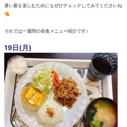
暑い夏を楽しむためにもぜひチェックしてみてくださいね
それでは一週間の昼食メニュー紹介です♪
19日(月)