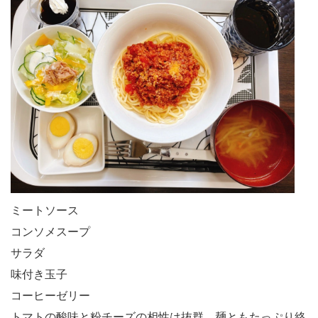
ミートソース
コンソメスープ
サラダ
味付き玉子
コーヒーゼリー
トマトの酸味と粉チーズの相性は抜群。麺ともたっぷり絡