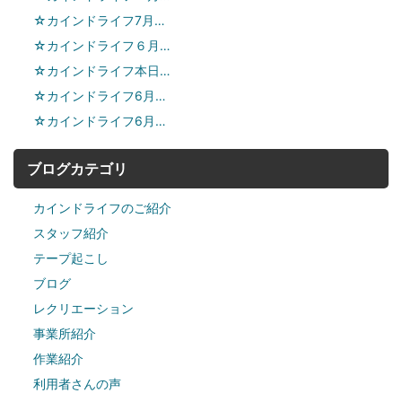
☆カインドライフ7月…
☆カインドライフ６月…
☆カインドライフ本日…
☆カインドライフ6月…
☆カインドライフ6月…
ブログカテゴリ
カインドライフのご紹介
スタッフ紹介
テープ起こし
ブログ
レクリエーション
事業所紹介
作業紹介
利用者さんの声