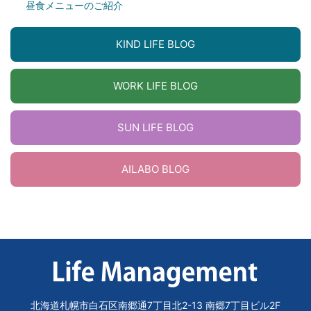
昼食メニューのご紹介
KIND LIFE BLOG
WORK LIFE BLOG
SUN LIFE BLOG
AILABO BLOG
北海道札幌市白石区南郷通7丁目北2-13 南郷7丁目ビル2F