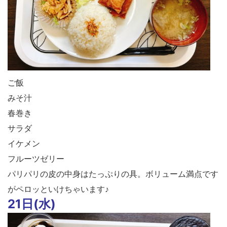
ご飯
みそ汁
春巻き
サラダ
イケメン
フルーツゼリー
パリパリの皮の中身はたっぷりの具。ボリューム満点です
がペロッといけちゃいます♪
21日(水)