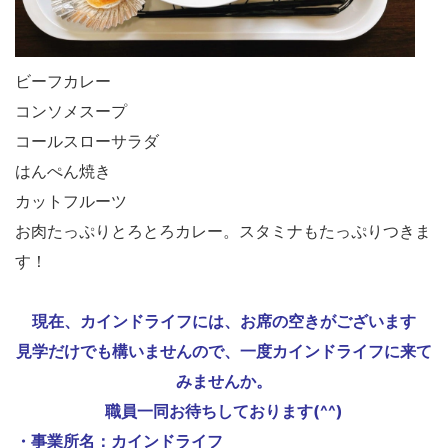
ビーフカレー
コンソメスープ
コールスローサラダ
はんぺん焼き
カットフルーツ
お肉たっぷりとろとろカレー。スタミナもたっぷりつきま
す！
現在、カインドライフには、お席の空きがございます
見学だけでも構いませんので、一度カインドライフに来て
みませんか。
職員一同お待ちしております(^^)
・事業所名：カインドライフ