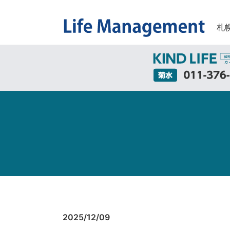
札
2025/12/09