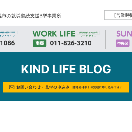
[営業時
幌市の就労継続支援B型事業所
KIND LIFE BLOG