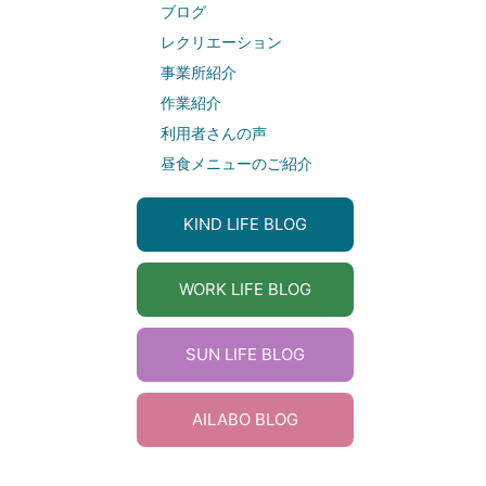
ブログ
レクリエーション
事業所紹介
作業紹介
利用者さんの声
昼食メニューのご紹介
KIND LIFE BLOG
WORK LIFE BLOG
SUN LIFE BLOG
AILABO BLOG