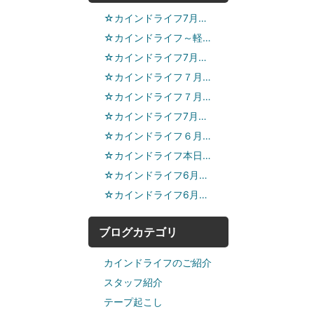
☆カインドライフ7月…
☆カインドライフ～軽…
☆カインドライフ7月…
☆カインドライフ７月…
☆カインドライフ７月…
☆カインドライフ7月…
☆カインドライフ６月…
☆カインドライフ本日…
☆カインドライフ6月…
☆カインドライフ6月…
ブログカテゴリ
カインドライフのご紹介
スタッフ紹介
テープ起こし