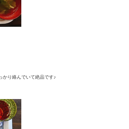
っかり絡んでいて絶品です♪