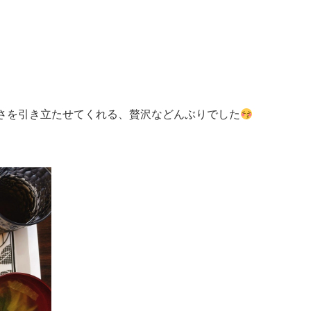
さを引き立たせてくれる、贅沢などんぶりでした