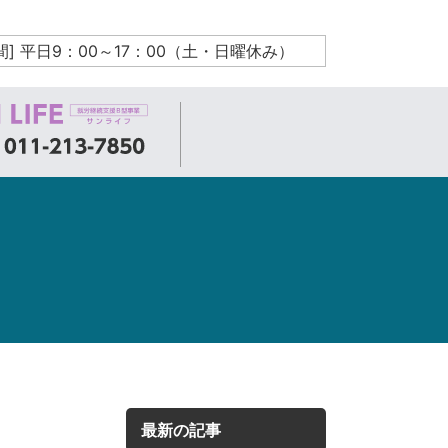
間] 平日9：00～17：00（土・日曜休み）
最新の記事