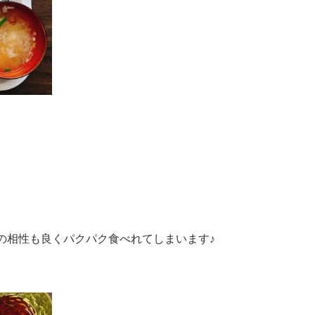
の相性も良くパクパク食べれてしまいます♪