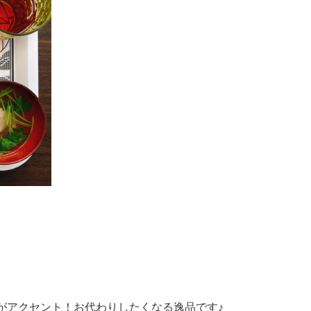
がアクセント！お代わりしたくなる逸品です♪