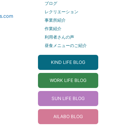
ブログ
レクリエーション
s.com
事業所紹介
作業紹介
利用者さんの声
昼食メニューのご紹介
KIND LIFE BLOG
WORK LIFE BLOG
SUN LIFE BLOG
AILABO BLOG