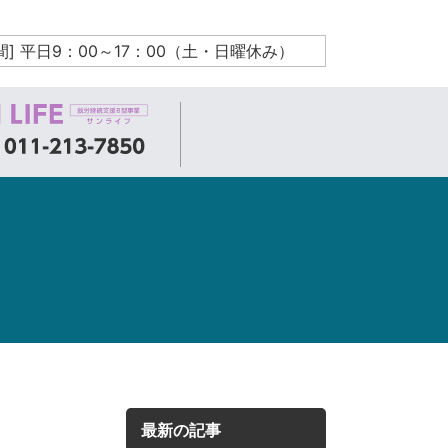
間] 平日9：00～17：00（土・日曜休み）
最新の記事