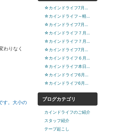
☆カインドライフ7月…
☆カインドライフ～軽…
☆カインドライフ7月…
☆カインドライフ７月…
☆カインドライフ７月…
変わりなく
☆カインドライフ7月…
☆カインドライフ６月…
☆カインドライフ本日…
☆カインドライフ6月…
☆カインドライフ6月…
ブログカテゴリ
です。大小の
カインドライフのご紹介
スタッフ紹介
テープ起こし