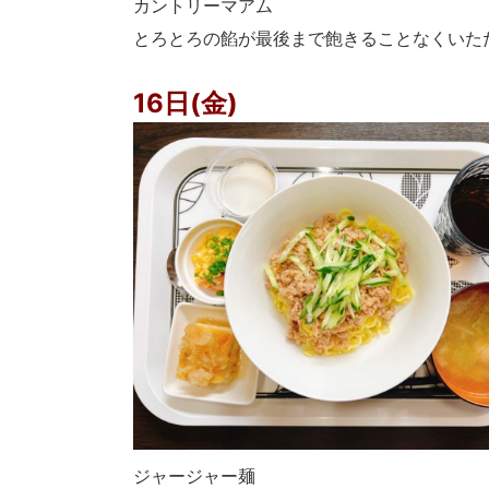
カントリーマアム
とろとろの餡が最後まで飽きることなくいた
16日(金)
ジャージャー麺