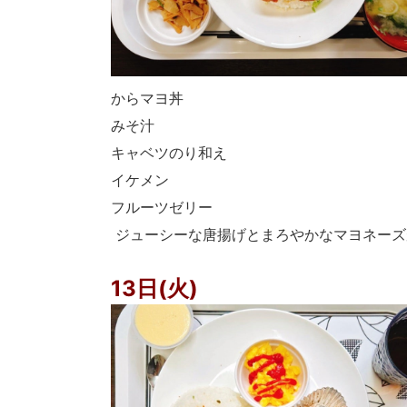
からマヨ丼
みそ汁
キャベツのり和え
イケメン
フルーツゼリー
ジューシーな唐揚げとまろやかなマヨネーズ
13日(火)