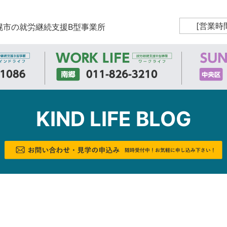
[営業時
幌市の就労継続支援B型事業所
KIND LIFE BLOG