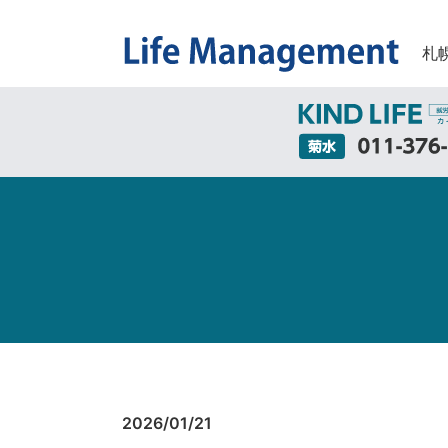
札
2026/01/21