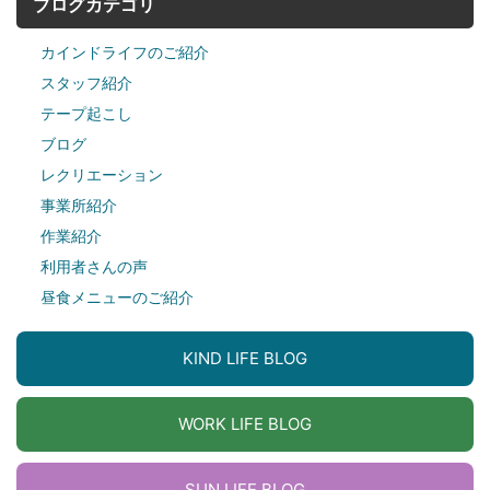
ブログカテゴリ
カインドライフのご紹介
スタッフ紹介
テープ起こし
ブログ
レクリエーション
事業所紹介
作業紹介
利用者さんの声
昼食メニューのご紹介
KIND LIFE BLOG
WORK LIFE BLOG
SUN LIFE BLOG