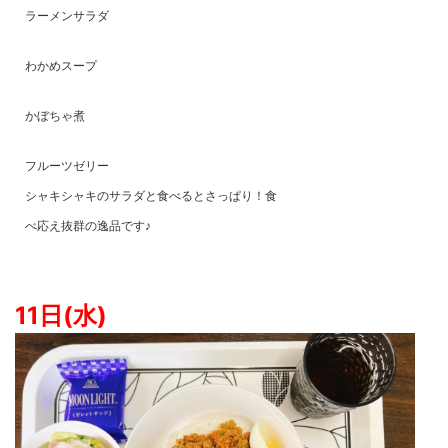
ラーメンサラダ
わかめスープ
かぼちゃ煮
フルーツゼリー
シャキシャキのサラダと食べるとさっぱり！食
べ応え抜群の逸品です♪
11日(水)