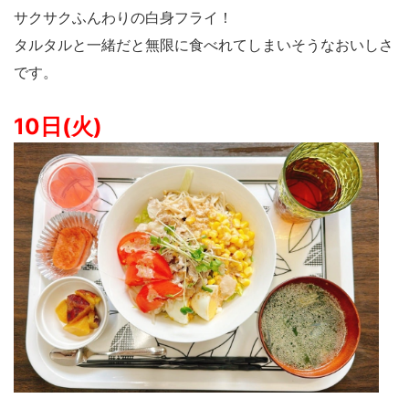
サクサクふんわりの白身フライ！
タルタルと一緒だと無限に食べれてしまいそうなおいしさ
です。
10日(火)