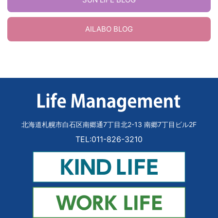
AILABO BLOG
北海道札幌市白石区南郷通7丁目北2-13 南郷7丁目ビル2F
TEL:011-826-3210