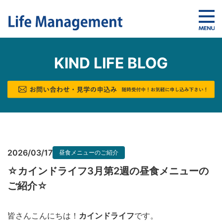
KIND LIFE BLOG
2026/03/17
昼食メニューのご紹介
☆カインドライフ3月第2週の昼食メニューの
ご紹介☆
皆さんこんにちは！
カインドライフ
です。