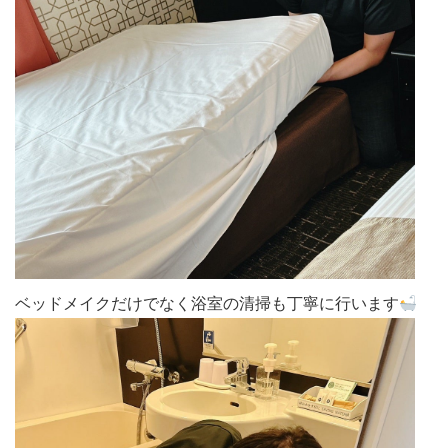
ベッドメイクだけでなく浴室の清掃も丁寧に行います