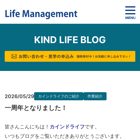
KIND LIFE BLOG
2026/05/29
カインドライフのご紹介
作業紹介
一周年となりました！
皆さんこんにちは！
カインドライフ
です。
いつもブログをご覧いただきありがとうございます。