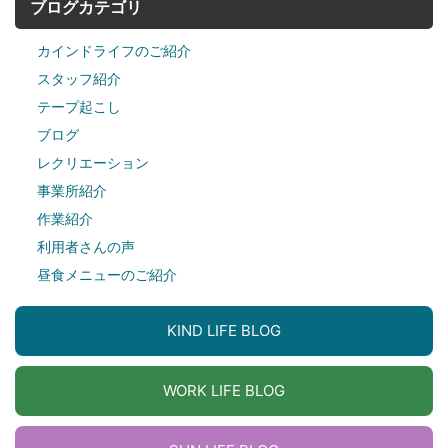
ブログカテゴリ
カインドライフのご紹介
スタッフ紹介
テープ起こし
ブログ
レクリエーション
事業所紹介
作業紹介
利用者さんの声
昼食メニューのご紹介
KIND LIFE BLOG
WORK LIFE BLOG