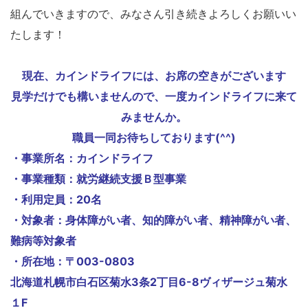
組んでいきますので、みなさん引き続きよろしくお願いい
たします！
現在、カインドライフには、お席の空きがございます
見学だけでも構いませんので、一度カインドライフに来て
みませんか。
職員一同お待ちしております(^^)
・事業所名：カインドライフ
・事業種類：就労継続支援Ｂ型事業
・利用定員：20名
・対象者：身体障がい者、知的障がい者、精神障がい者、
難病等対象者
・所在地：〒003-0803
北海道札幌市白石区菊水3条2丁目6-8ヴィザージュ菊水
１F