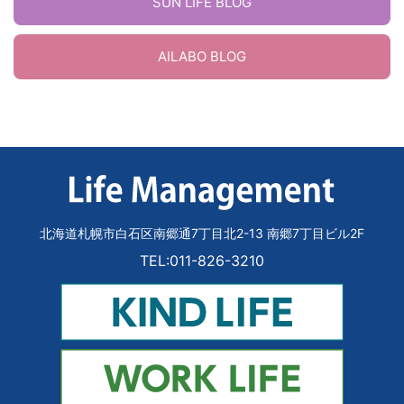
SUN LIFE BLOG
AILABO BLOG
北海道札幌市白石区南郷通7丁目北2-13 南郷7丁目ビル2F
TEL:011-826-3210