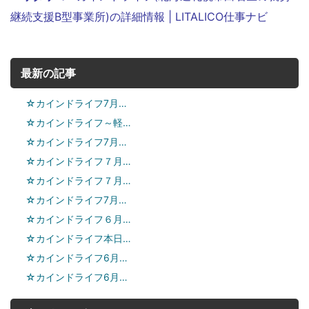
継続支援B型事業所)の詳細情報 | LITALICO仕事ナビ
最新の記事
☆カインドライフ7月…
☆カインドライフ～軽…
☆カインドライフ7月…
☆カインドライフ７月…
☆カインドライフ７月…
☆カインドライフ7月…
☆カインドライフ６月…
☆カインドライフ本日…
☆カインドライフ6月…
☆カインドライフ6月…