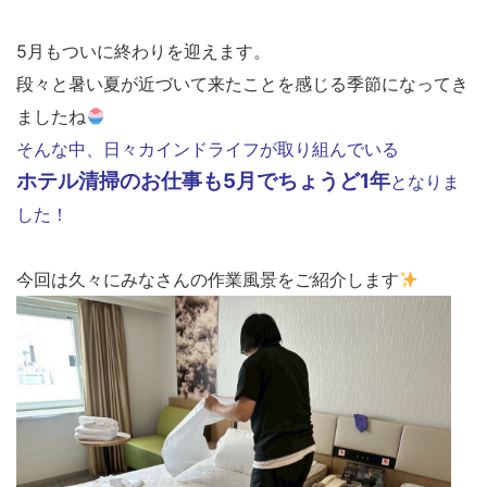
5月もついに終わりを迎えます。
段々と暑い夏が近づいて来たことを感じる季節になってき
ましたね
そんな中、日々カインドライフが取り組んでいる
ホテル清掃のお仕事も5月でちょうど1年
となりま
した！
今回は久々にみなさんの作業風景をご紹介します