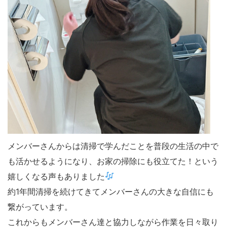
メンバーさんからは清掃で学んだことを普段の生活の中で
も活かせるようになり、お家の掃除にも役立てた！という
嬉しくなる声もありました
約1年間清掃を続けてきてメンバーさんの大きな自信にも
繋がっています。
これからもメンバーさん達と協力しながら作業を日々取り