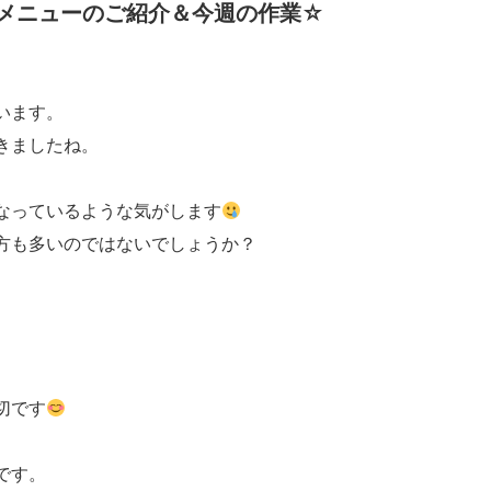
メニューのご紹介＆今週の作業☆
います。
きましたね。
なっているような気がします
方も多いのではないでしょうか？
切です
です。