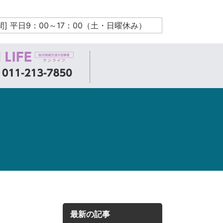
間] 平日9：00～17：00（土・日曜休み）
最新の記事