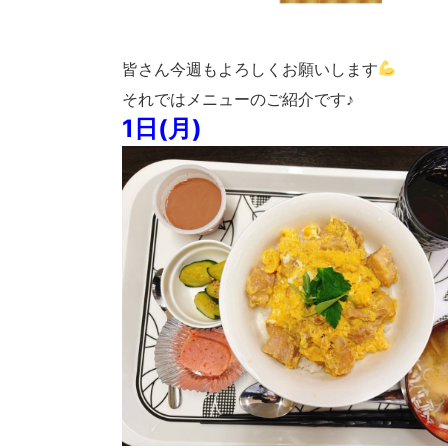
皆さん今週もよろしくお願いします
それではメニューのご紹介です♪
1日(月)