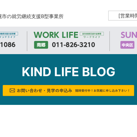
[営業時
幌市の就労継続支援B型事業所
KIND LIFE BLOG