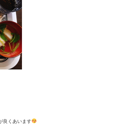
が良くあいます