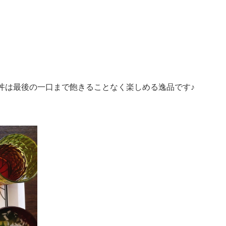
丼は最後の一口まで飽きることなく楽しめる逸品です♪