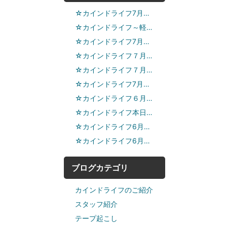
☆カインドライフ7月…
☆カインドライフ～軽…
☆カインドライフ7月…
☆カインドライフ７月…
☆カインドライフ７月…
☆カインドライフ7月…
☆カインドライフ６月…
☆カインドライフ本日…
☆カインドライフ6月…
☆カインドライフ6月…
ブログカテゴリ
カインドライフのご紹介
スタッフ紹介
テープ起こし