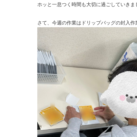
ホッと一息つく時間も大切に過ごしていきましょ
さて、今週の作業はドリップバッグの封入作