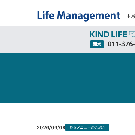
札
2026/06/09
昼食メニューのご紹介