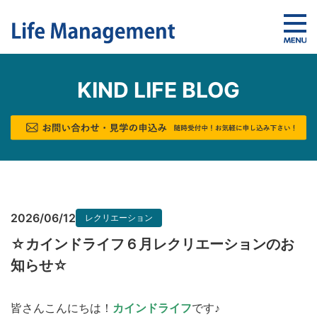
KIND LIFE BLOG
2026/06/12
レクリエーション
☆カインドライフ６月レクリエーションのお
知らせ☆
皆さんこんにちは！
カインドライフ
です♪