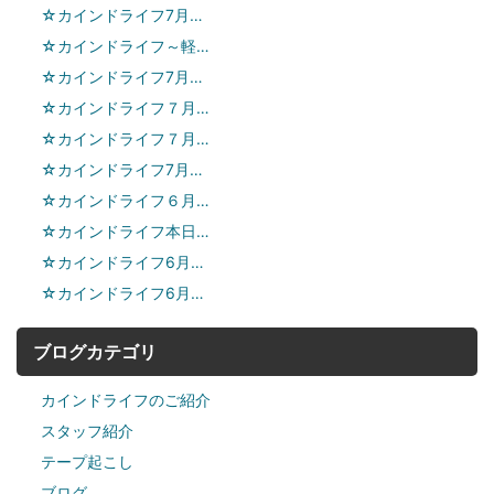
☆カインドライフ7月…
☆カインドライフ～軽…
☆カインドライフ7月…
☆カインドライフ７月…
☆カインドライフ７月…
☆カインドライフ7月…
☆カインドライフ６月…
☆カインドライフ本日…
☆カインドライフ6月…
☆カインドライフ6月…
ブログカテゴリ
カインドライフのご紹介
スタッフ紹介
テープ起こし
ブログ