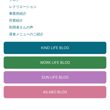
レクリエーション
事業所紹介
作業紹介
利用者さんの声
昼食メニューのご紹介
KIND LIFE BLOG
WORK LIFE BLOG
SUN LIFE BLOG
AILABO BLOG