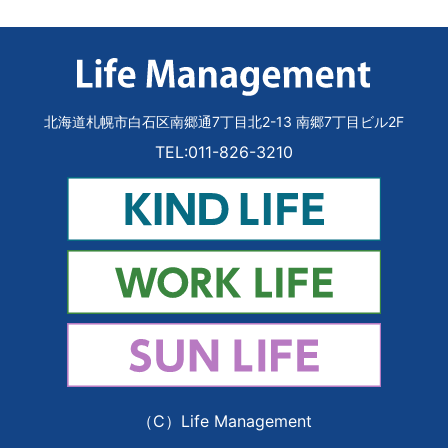
北海道札幌市白石区南郷通7丁目北2-13 南郷7丁目ビル2F
TEL:011-826-3210
（C）Life Management