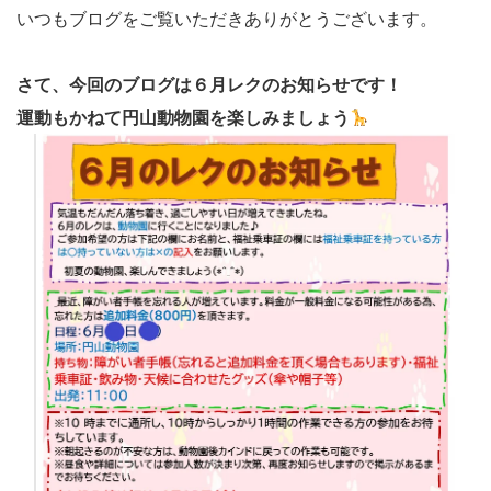
いつもブログをご覧いただきありがとうございます。
さて、今回のブログは６月レクのお知らせです！
運動もかねて円山動物園を楽しみましょう