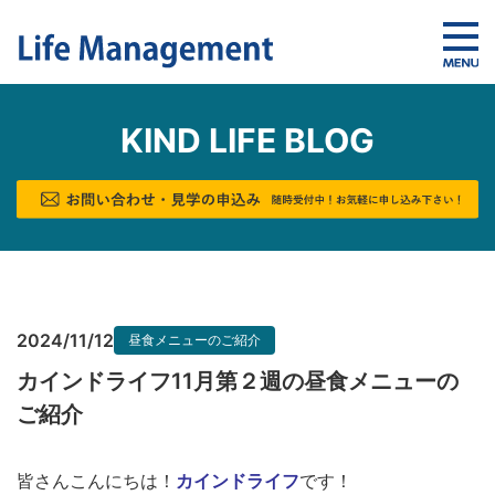
KIND LIFE BLOG
2024/11/12
昼食メニューのご紹介
カインドライフ11月第２週の昼食メニューの
ご紹介
皆さんこんにちは！
カインドライフ
です！