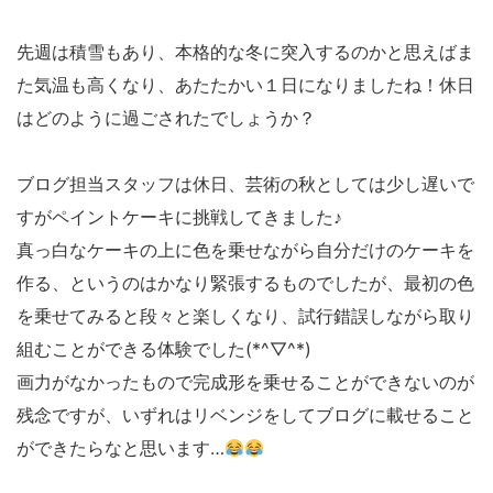
先週は積雪もあり、本格的な冬に突入するのかと思えばま
た気温も高くなり、あたたかい１日になりましたね！休日
はどのように過ごされたでしょうか？
ブログ担当スタッフは休日、芸術の秋としては少し遅いで
すがペイントケーキに挑戦してきました♪
真っ白なケーキの上に色を乗せながら自分だけのケーキを
作る、というのはかなり緊張するものでしたが、最初の色
を乗せてみると段々と楽しくなり、試行錯誤しながら取り
組むことができる体験でした(*^▽^*)
画力がなかったもので完成形を乗せることができないのが
残念ですが、いずれはリベンジをしてブログに載せること
ができたらなと思います…