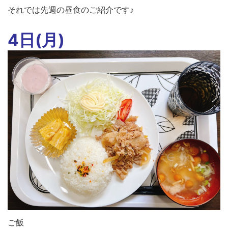
それでは先週の昼食のご紹介です♪
4日(月)
ご飯