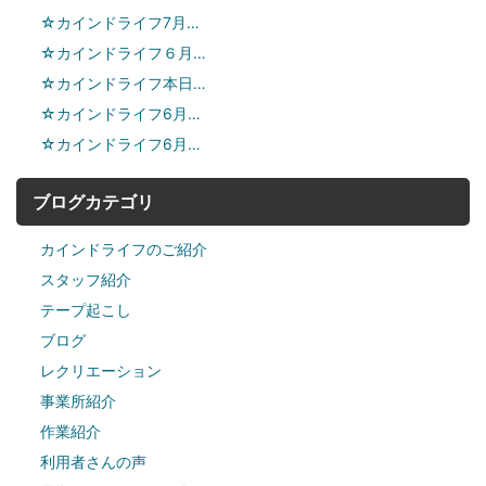
☆カインドライフ7月…
☆カインドライフ６月…
☆カインドライフ本日…
☆カインドライフ6月…
☆カインドライフ6月…
ブログカテゴリ
カインドライフのご紹介
スタッフ紹介
テープ起こし
ブログ
レクリエーション
事業所紹介
作業紹介
利用者さんの声