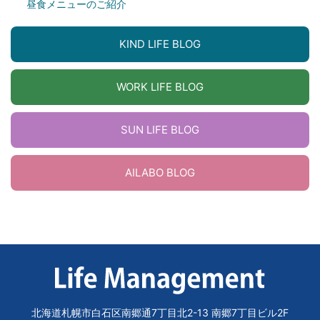
昼食メニューのご紹介
KIND LIFE BLOG
WORK LIFE BLOG
SUN LIFE BLOG
AILABO BLOG
北海道札幌市白石区南郷通7丁目北2-13 南郷7丁目ビル2F