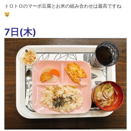
トロトロのマーボ豆腐とお米の組み合わせは最高ですね
7日(木)