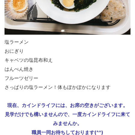
塩ラーメン
おにぎり
キャベツの塩昆布和え
はんぺん焼き
フルーツゼリー
さっぱりの塩ラーメン！体もぽかぽかになります
現在、カインドライフには、お席の空きがございます。
見学だけでも構いませんので、一度カインドライフに来て
みませんか。
職員一同お待ちしております(^^)