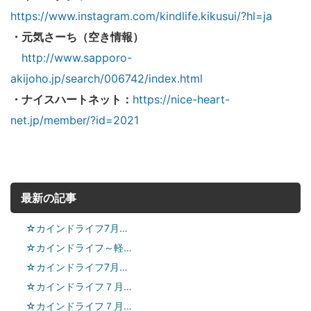
https://www.instagram.com/kindlife.kikusui/?hl=ja
・元気さーち（空き情報）
http://www.sapporo-
akijoho.jp/search/006742/index.html
・ナイスハートネット：
https://nice-heart-
net.jp/member/?id=2021
最新の記事
☆カインドライフ7月…
☆カインドライフ～軽…
☆カインドライフ7月…
☆カインドライフ７月…
☆カインドライフ７月…