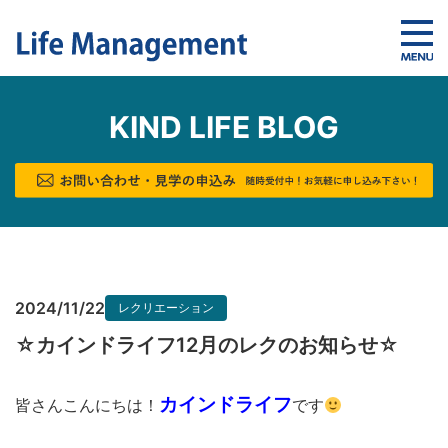
KIND LIFE BLOG
2024/11/22
レクリエーション
☆カインドライフ12月のレクのお知らせ☆
カインドライフ
皆さんこんにちは！
です