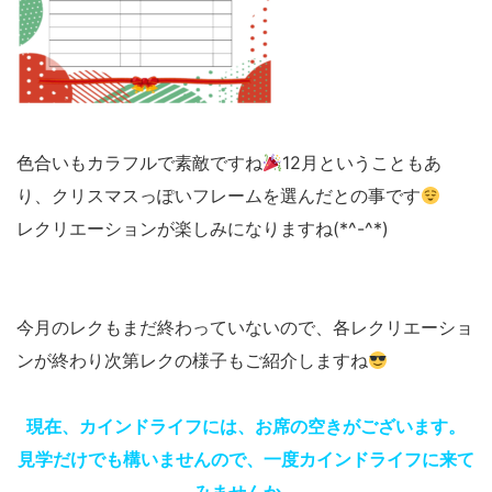
色合いもカラフルで素敵ですね
12月ということもあ
り、クリスマスっぽいフレームを選んだとの事です
レクリエーションが楽しみになりますね(*^-^*)
今月のレクもまだ終わっていないので、各レクリエーショ
ンが終わり次第レクの様子もご紹介しますね
現在、カインドライフには、お席の空きがございます。
見学だけでも構いませんので、一度カインドライフに来て
みませんか。