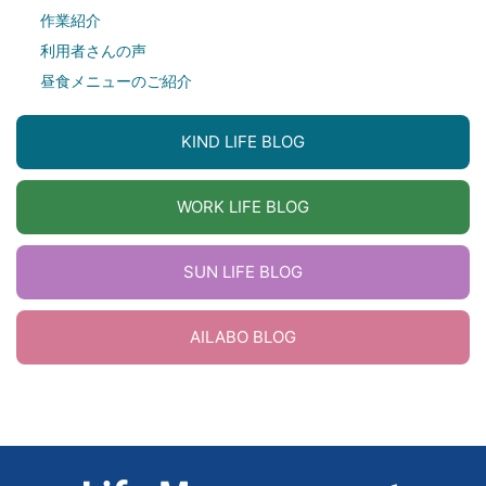
作業紹介
利用者さんの声
昼食メニューのご紹介
KIND LIFE BLOG
WORK LIFE BLOG
SUN LIFE BLOG
AILABO BLOG