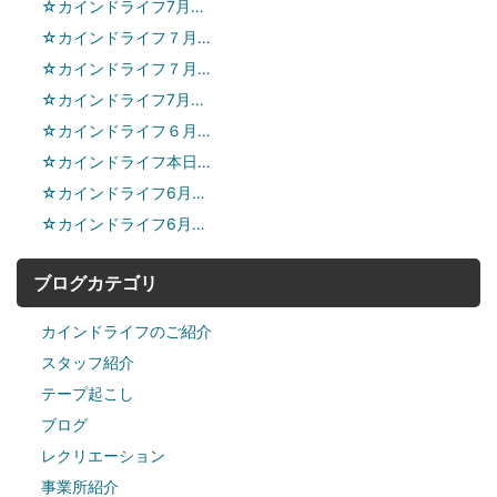
☆カインドライフ7月…
☆カインドライフ７月…
☆カインドライフ７月…
☆カインドライフ7月…
☆カインドライフ６月…
☆カインドライフ本日…
☆カインドライフ6月…
☆カインドライフ6月…
ブログカテゴリ
カインドライフのご紹介
スタッフ紹介
テープ起こし
ブログ
レクリエーション
事業所紹介