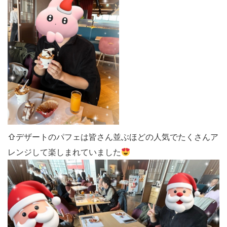
⇧デザートのパフェは皆さん並ぶほどの人気でたくさんア
レンジして楽しまれていました