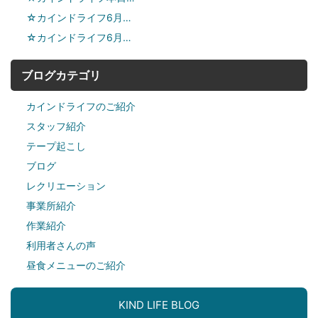
☆カインドライフ6月…
☆カインドライフ6月…
ブログカテゴリ
カインドライフのご紹介
スタッフ紹介
テープ起こし
ブログ
レクリエーション
事業所紹介
作業紹介
利用者さんの声
昼食メニューのご紹介
KIND LIFE BLOG