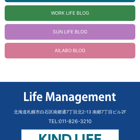
WORK LIFE BLOG
SUN LIFE BLOG
AILABO BLOG
北海道札幌市白石区南郷通7丁目北2-13 南郷7丁目ビル2F
TEL:011-826-3210