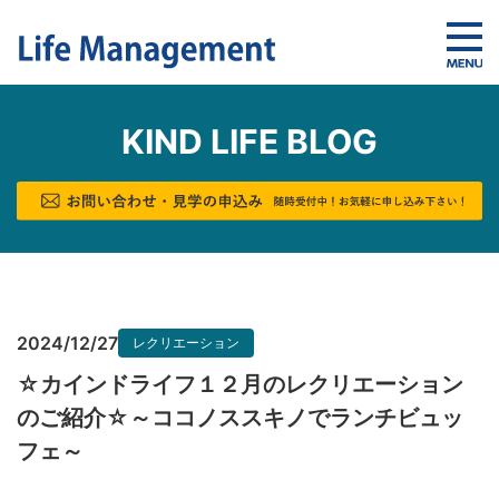
KIND LIFE BLOG
2024/12/27
レクリエーション
☆カインドライフ１２月のレクリエーション
のご紹介☆～ココノススキノでランチビュッ
フェ～