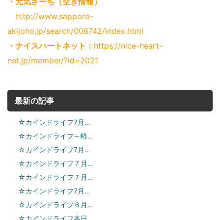
・元気さーち（空き情報）
http://www.sapporo-
akijoho.jp/search/006742/index.html
・ナイスハートネット：
https://nice-heart-
net.jp/member/?id=2021
最新の記事
☆カインドライフ7月…
☆カインドライフ～軽…
☆カインドライフ7月…
☆カインドライフ７月…
☆カインドライフ７月…
☆カインドライフ7月…
☆カインドライフ６月…
☆カインドライフ本日…