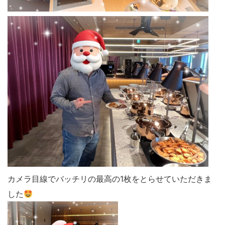
カメラ目線でバッチリの最高の1枚をとらせていただきま
した