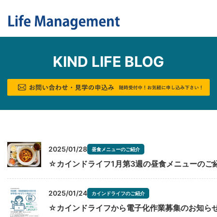
KIND LIFE BLOG
2025/01/28
昼食メニューのご紹介
☆カインドライフ1月第3週の昼食メニューのご
2025/01/24
カインドライフのご紹介
☆カインドライフから電子化作業募集のお知ら