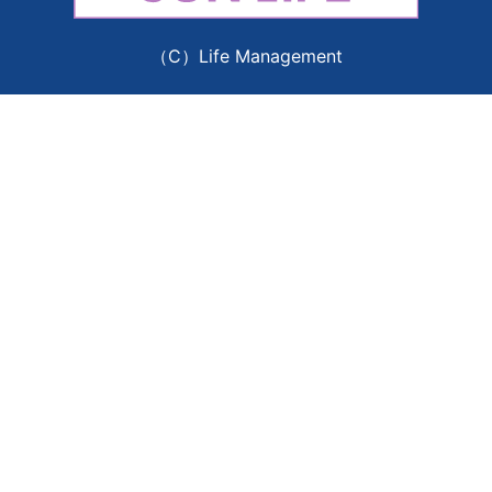
（C）Life Management