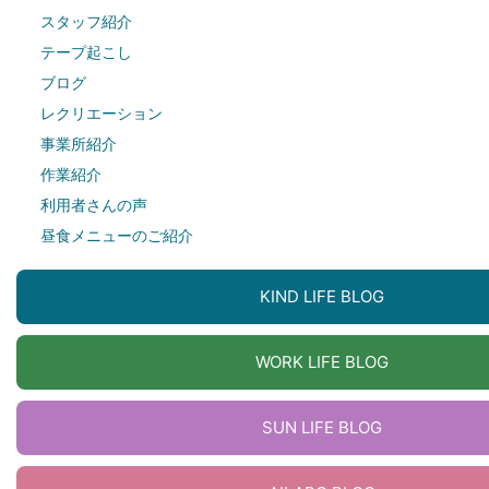
スタッフ紹介
テープ起こし
ブログ
レクリエーション
事業所紹介
作業紹介
利用者さんの声
昼食メニューのご紹介
KIND LIFE BLOG
WORK LIFE BLOG
SUN LIFE BLOG