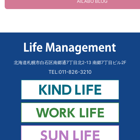
AILABO BLOG
北海道札幌市白石区南郷通7丁目北2-13 南郷7丁目ビル2F
TEL:011-826-3210