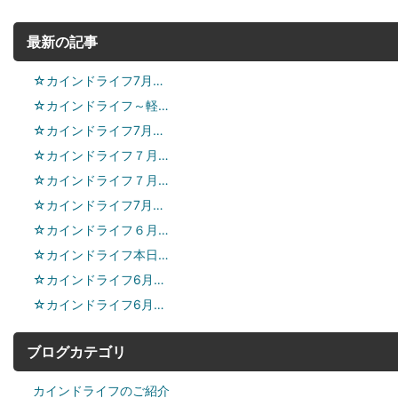
最新の記事
☆カインドライフ7月…
☆カインドライフ～軽…
☆カインドライフ7月…
☆カインドライフ７月…
☆カインドライフ７月…
☆カインドライフ7月…
☆カインドライフ６月…
☆カインドライフ本日…
☆カインドライフ6月…
☆カインドライフ6月…
ブログカテゴリ
カインドライフのご紹介