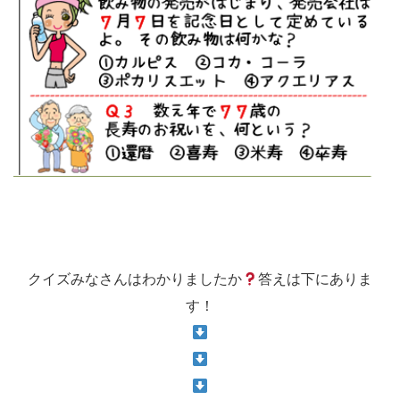
クイズみなさんはわかりましたか
答えは下にありま
す！