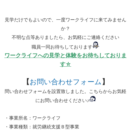
見学だけでもよいので、一度ワークライフに来てみません
か？
不明な点等ありましたら、お気軽にご連絡ください
職員一同お待ちしております
ワークライフへの見学と体験をお待ちしておりま
す☆
【
お問い合わせフォーム
】
問い合わせフォームを設置致しました。こちらからお気軽
にお問い合わせください♪
・事業所名：ワークライフ
・事業種類：就労継続支援Ｂ型事業