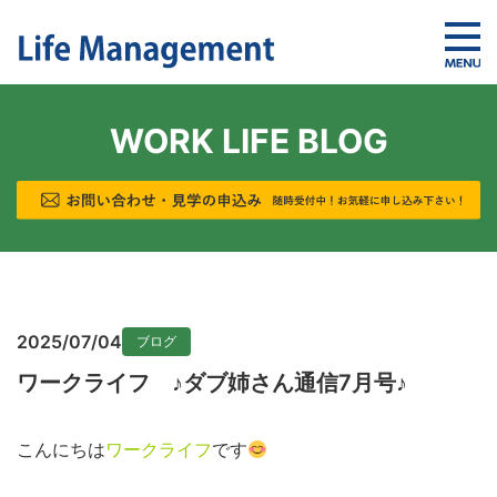
WORK LIFE BLOG
2025/07/04
ブログ
ワークライフ ♪ダブ姉さん通信7月号♪
こんにちは
ワークライフ
です