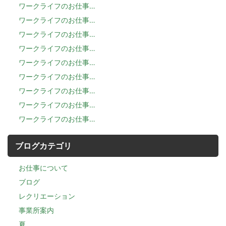
ワークライフのお仕事…
ワークライフのお仕事…
ワークライフのお仕事…
ワークライフのお仕事…
ワークライフのお仕事…
ワークライフのお仕事…
ワークライフのお仕事…
ワークライフのお仕事…
ワークライフのお仕事…
ブログカテゴリ
お仕事について
ブログ
レクリエーション
事業所案内
夏