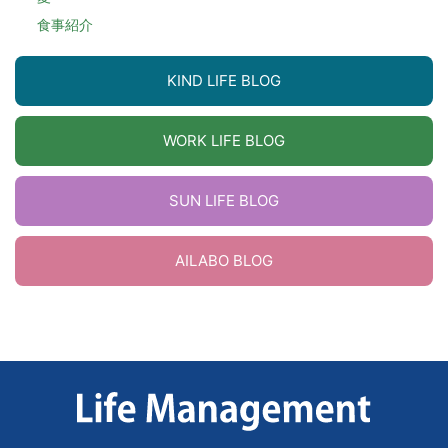
食事紹介
KIND LIFE BLOG
WORK LIFE BLOG
SUN LIFE BLOG
AILABO BLOG