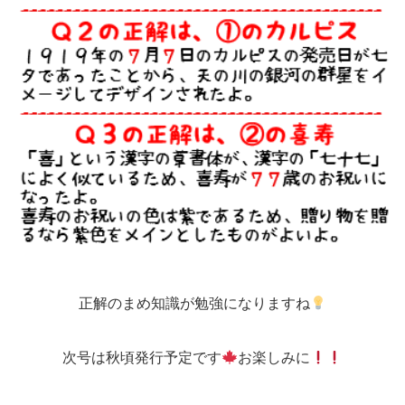
正解のまめ知識が勉強になりますね
次号は秋頃発行予定です
お楽しみに