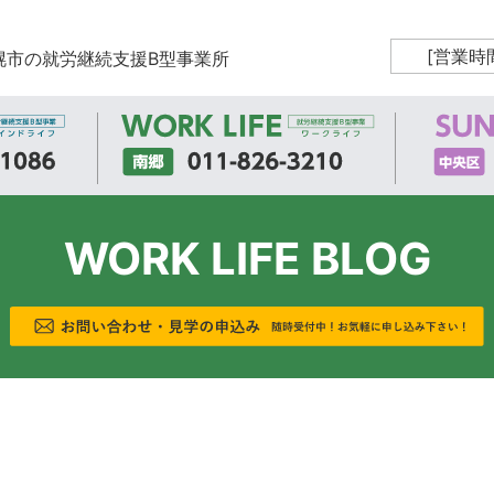
[営業時
幌市の就労継続支援B型事業所
WORK LIFE BLOG