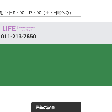
間] 平日9：00～17：00（土・日曜休み）
最新の記事