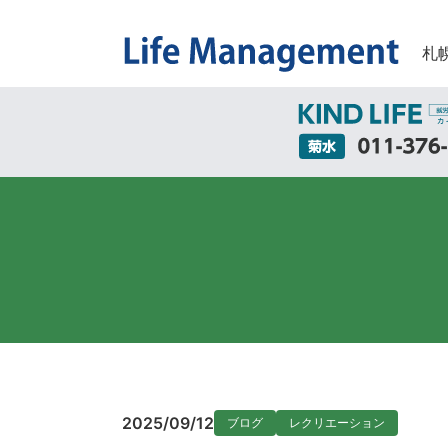
札
2025/09/12
ブログ
レクリエーション