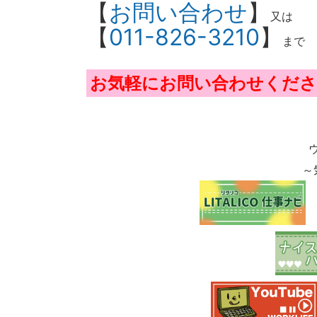
【
お問い合わせ
】
又は
【
011-826-3210
】
まで
お気軽にお問い合わせくださ
～