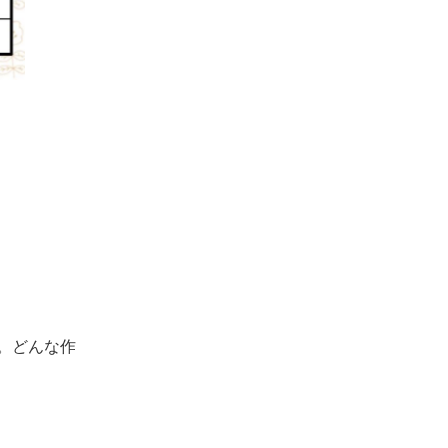
。どんな作