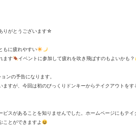
ありがとうございます☆
ともに疲れやすい
れます
イベントに参加して疲れを吹き飛ばすのもよいかも？
ションの予告になります。
いますが、今回は初のびっくりドンキーからテイクアウトをす
ービスがあることを知りませんでした。ホームページにもテイ
ぶことができますよ