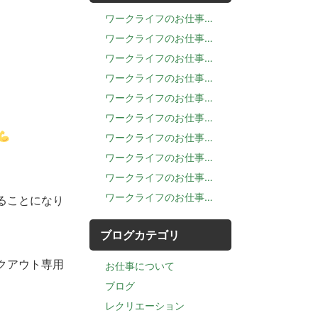
ワークライフのお仕事…
ワークライフのお仕事…
ワークライフのお仕事…
ワークライフのお仕事…
ワークライフのお仕事…
ワークライフのお仕事…
ワークライフのお仕事…
ワークライフのお仕事…
ワークライフのお仕事…
ワークライフのお仕事…
ることになり
ブログカテゴリ
クアウト専用
お仕事について
ブログ
レクリエーション