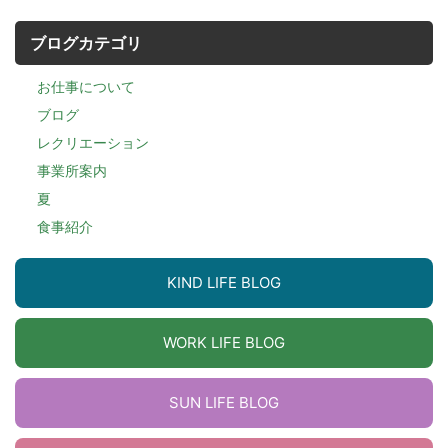
ブログカテゴリ
お仕事について
ブログ
レクリエーション
事業所案内
夏
食事紹介
KIND LIFE BLOG
WORK LIFE BLOG
SUN LIFE BLOG