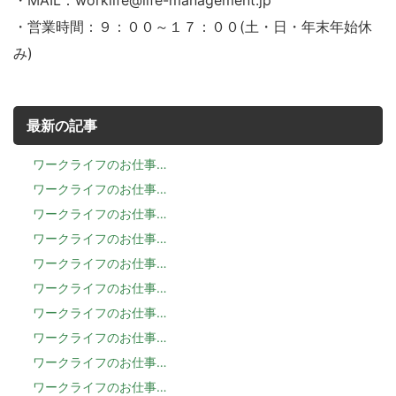
・MAIL：worklife@life-management.jp
・営業時間：９：００～１７：００(土・日・年末年始休
み)
最新の記事
ワークライフのお仕事…
ワークライフのお仕事…
ワークライフのお仕事…
ワークライフのお仕事…
ワークライフのお仕事…
ワークライフのお仕事…
ワークライフのお仕事…
ワークライフのお仕事…
ワークライフのお仕事…
ワークライフのお仕事…