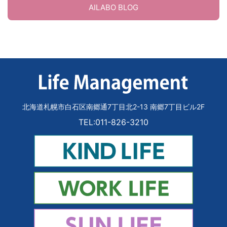
AILABO BLOG
北海道札幌市白石区南郷通7丁目北2-13 南郷7丁目ビル2F
TEL:011-826-3210