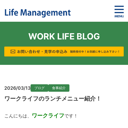
WORK LIFE BLOG
2026/03/13
ブログ
食事紹介
ワークライフのランチメニュー紹介！
ワークライフ
こんにちは、
です！