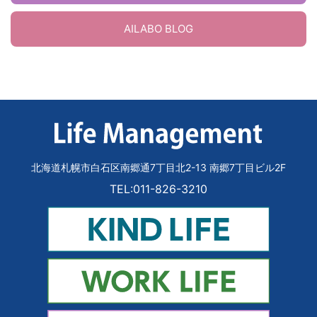
AILABO BLOG
北海道札幌市白石区南郷通7丁目北2-13 南郷7丁目ビル2F
TEL:011-826-3210