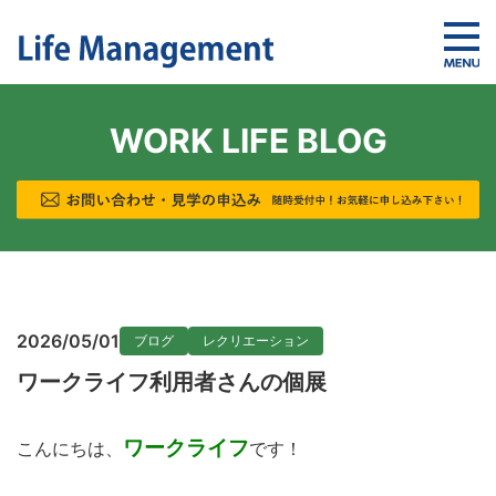
WORK LIFE BLOG
2026/05/01
ブログ
レクリエーション
ワークライフ利用者さんの個展
ワークライフ
こんにちは、
です！