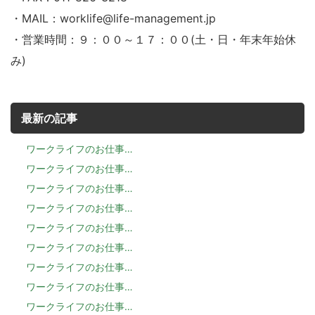
・MAIL：worklife@life-management.jp
・営業時間：９：００～１７：００(土・日・年末年始休
み)
最新の記事
ワークライフのお仕事…
ワークライフのお仕事…
ワークライフのお仕事…
ワークライフのお仕事…
ワークライフのお仕事…
ワークライフのお仕事…
ワークライフのお仕事…
ワークライフのお仕事…
ワークライフのお仕事…