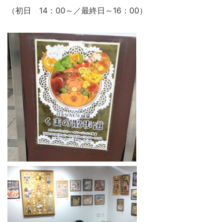
（初日 14：00～／最終日～16：00）