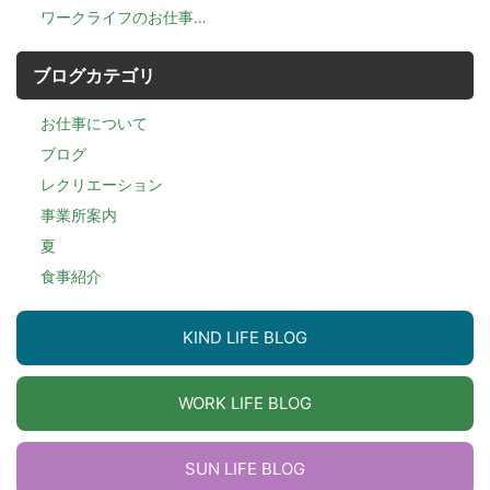
ワークライフのお仕事…
ブログカテゴリ
お仕事について
ブログ
レクリエーション
事業所案内
夏
食事紹介
KIND LIFE BLOG
WORK LIFE BLOG
SUN LIFE BLOG