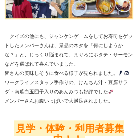
クイズの他にも、ジャンケンゲームをしてお寿司をゲッ
トしたメンバーさんは、景品のネタを「何にしようか
な？」と、じっくり悩まれて、まぐろにホタテ・サーモン
などを選ばれて喜んでいました。
皆さんの美味しそうに食べる様子が見られました。
ワークライフスタッフ手作りの、けんちん汁・豆腐サラ
ダ・南瓜白玉団子入りのあんみつも好評でした
メンバーさんお腹いっぱいで大満足されました。
見学・体験・利用者募集