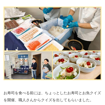
お寿司を食べる前には、ちょっとしたお寿司とお魚クイズ
を開催、職人さんからクイズを出してもらいました。