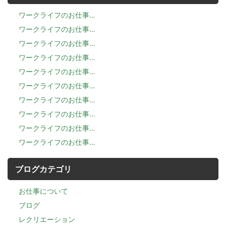
ワークライフのお仕事…
ワークライフのお仕事…
ワークライフのお仕事…
ワークライフのお仕事…
ワークライフのお仕事…
ワークライフのお仕事…
ワークライフのお仕事…
ワークライフのお仕事…
ワークライフのお仕事…
ワークライフのお仕事…
ブログカテゴリ
お仕事について
ブログ
レクリエーション