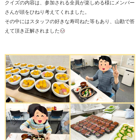
クイズの内容は、参加される全員が楽しめる様にメンバー
さんが頭をひねり考えてくれました。
その中にはスタッフの好きな寿司ねた等もあり、山勘で答
えて頂き正解されました