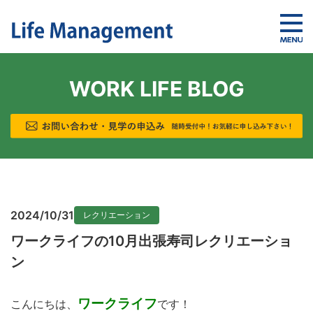
WORK LIFE BLOG
2024/10/31
レクリエーション
ワークライフの10月出張寿司レクリエーショ
ン
ワークライフ
こんにちは、
です！