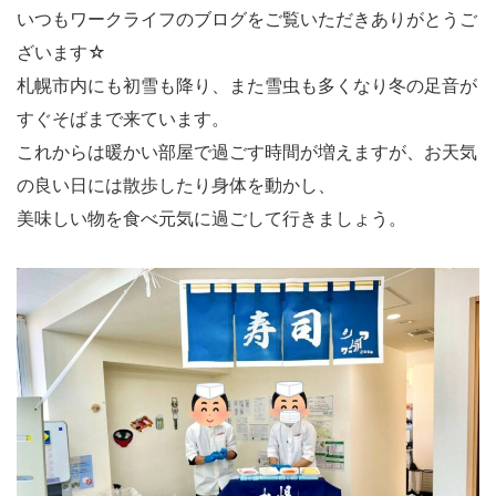
いつもワークライフのブログをご覧いただきありがとうご
ざいます☆
札幌市内にも初雪も降り、また雪虫も多くなり冬の足音が
すぐそばまで来ています。
これからは暖かい部屋で過ごす時間が増えますが、お天気
の良い日には散歩したり身体を動かし、
美味しい物を食べ元気に過ごして行きましょう。