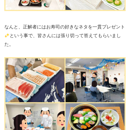
なんと、正解者にはお寿司の好きなネタを一貫プレゼント
という事で、皆さんには張り切って答えてもらいまし
た。