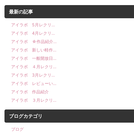
最新の記事
アイラボ 5月レクリ…
アイラボ 4月レクリ…
アイラボ ☆作品紹介…
アイラボ 新しい軽作…
アイラボ 一般開放日…
アイラボ ４月レクリ…
アイラボ 3月レクリ…
アイラボ レビューい…
アイラボ 作品紹介
アイラボ ３月レクリ…
ブログカテゴリ
ブログ