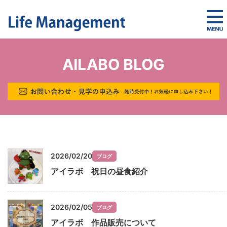
AILABO BLOG
2026/02/20
ブログ
アイラボ 祝日の昼食紹介
2026/02/05
ブログ
アイラボ 作品販売について