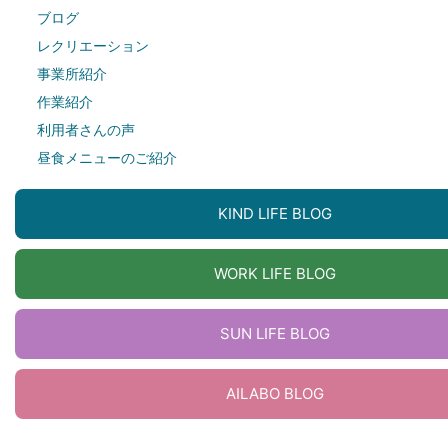
ブログ
レクリエーション
事業所紹介
作業紹介
利用者さんの声
昼食メニューのご紹介
KIND LIFE BLOG
WORK LIFE BLOG
SUN LIFE BLOG
AILABO BLOG