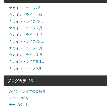
☆カインドライフ7月…
☆カインドライフ～軽…
☆カインドライフ7月…
☆カインドライフ７月…
☆カインドライフ７月…
☆カインドライフ7月…
☆カインドライフ６月…
☆カインドライフ本日…
☆カインドライフ6月…
☆カインドライフ6月…
ブログカテゴリ
カインドライフのご紹介
スタッフ紹介
テープ起こし