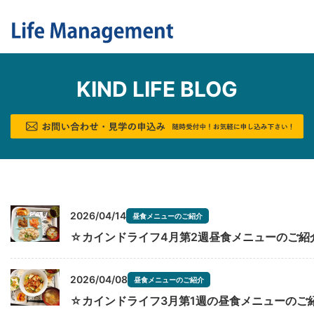
KIND LIFE BLOG
2026/04/14
昼食メニューのご紹介
☆カインドライフ4月第2週昼食メニューのご紹
2026/04/08
昼食メニューのご紹介
☆カインドライフ3月第1週の昼食メニューのご