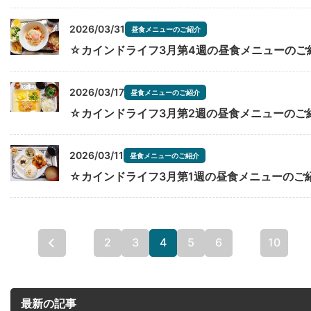
2026/03/31
昼食メニューのご紹介
☆カインドライフ3月第4週の昼食メニューのご
2026/03/17
昼食メニューのご紹介
☆カインドライフ3月第2週の昼食メニューのご
2026/03/11
昼食メニューのご紹介
☆カインドライフ3月第1週の昼食メニューのご
...
2
3
4
5
6
...
10
...
« 先頭
最新の記事