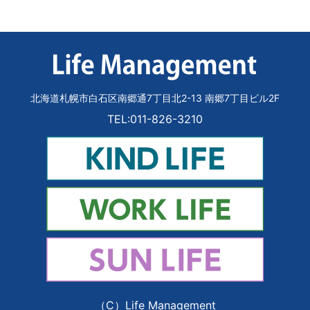
北海道札幌市白石区南郷通7丁目北2-13 南郷7丁目ビル2F
TEL:011-826-3210
（C）Life Management