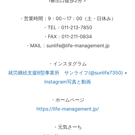
1番出口徒歩2分＞
・営業時間：9：00～17：00（土・日休み）
・TEL：011-213-7850
・FAX：011-211-0834
・MAIL：sunlife@life-management.jp
・インスタグラム
就労継続支援B型事業所 サンライフ(@sunlife7350) •
Instagram写真と動画
・ホームページ
https://life-management.jp/
・元気さーち