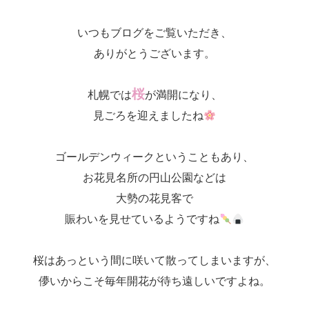
いつもブログをご覧いただき、
ありがとうございます。
桜
札幌では
が満開になり、
見ごろを迎えましたね
ゴールデンウィークということもあり、
お花見名所の円山公園などは
大勢の花見客で
賑わいを見せているようですね
桜はあっという間に咲いて散ってしまいますが、
儚いからこそ毎年開花が待ち遠しいですよね。