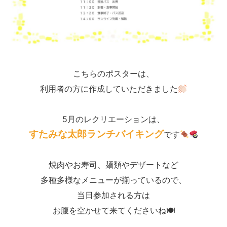
こちらのポスターは、
利用者の方に作成していただきました
5月のレクリエーションは、
すたみな太郎ランチバイキング
です
焼肉やお寿司、麺類やデザートなど
多種多様なメニューが揃っているので、
当日参加される方は
お腹を空かせて来てくださいね🍽