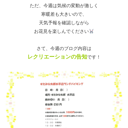
ただ、今週は気候の変動が激しく
寒暖差も大きいので、
天気予報を確認しながら
お花見を楽しんでください
さて、今週のブログ内容は
レクリエーションの告知
です！