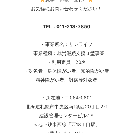
お気軽にお問い合わせください！
TEL：011-213-7850
・事業所名：サンライフ
・事業種類：就労継続支援Ｂ型事業
・利用定員：20名
・対象者：身体障がい者、知的障がい者
精神障がい者、難病等対象者
・所在地：〒064-0801
北海道札幌市中央区南1条西20丁目2-1
建設管理センタービル7Ｆ
＜地下鉄東西線「西18丁目駅」