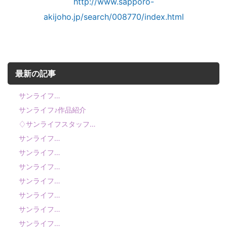
http://www.sapporo-
akijoho.jp/search/008770/index.html
最新の記事
サンライフ…
サンライフ♪作品紹介
♢サンライフスタッフ…
サンライフ…
サンライフ…
サンライフ…
サンライフ…
サンライフ…
サンライフ…
サンライフ…