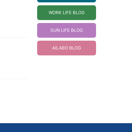
WORK LIFE BLOG
SUN LIFE BLOG
AILABO BLOG