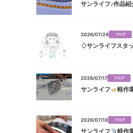
サンライフ♪作品紹
2026/07/24
ブログ
♢サンライフスタ
2026/07/17
ブログ
サンライフ
軽作
2026/07/10
ブログ
サンライフ
軽作