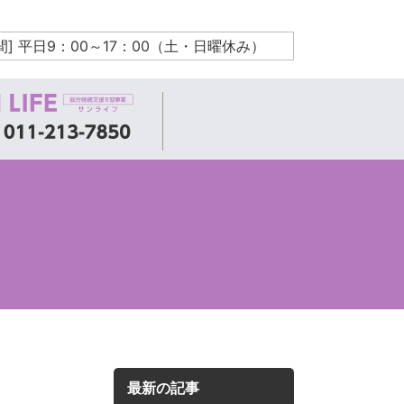
間] 平日9：00～17：00（土・日曜休み）
最新の記事