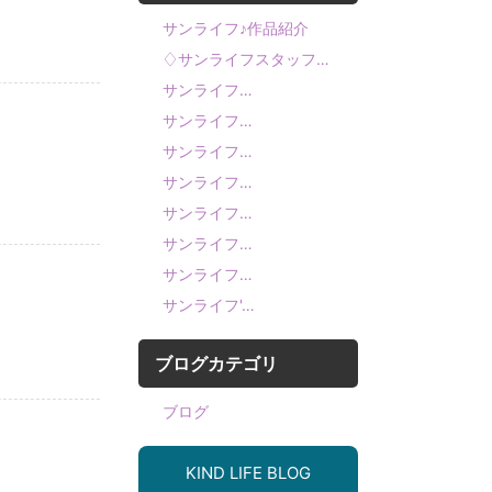
サンライフ♪作品紹介
♢サンライフスタッフ…
サンライフ…
サンライフ…
サンライフ…
サンライフ…
サンライフ…
サンライフ…
サンライフ…
サンライフ'…
ブログカテゴリ
ブログ
KIND LIFE BLOG