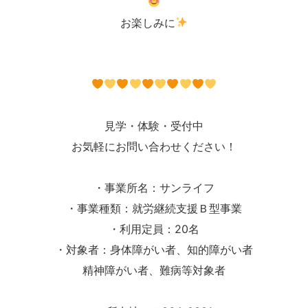
お楽しみに
見学・体験・受付中
お気軽にお問い合わせください！
・事業所名：サンライフ
・事業種類：就労継続支援Ｂ型事業
・利用定員：20名
・対象者：身体障がい者、知的障がい者
精神障がい者、難病等対象者