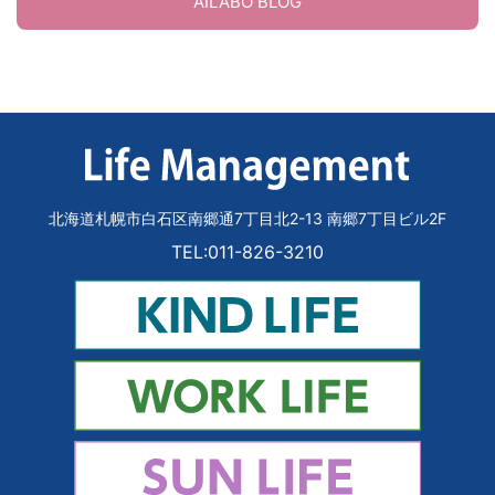
AILABO BLOG
北海道札幌市白石区南郷通7丁目北2-13 南郷7丁目ビル2F
TEL:011-826-3210