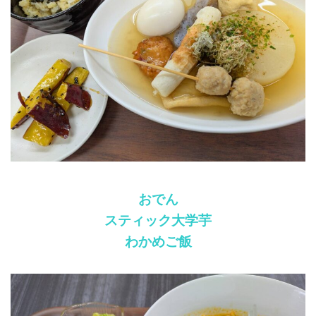
おでん
スティック大学芋
わかめご飯