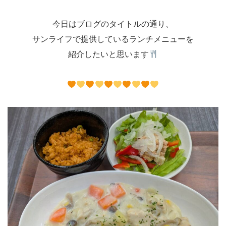
今日はブログのタイトルの通り、
サンライフで提供しているランチメニューを
紹介したいと思います