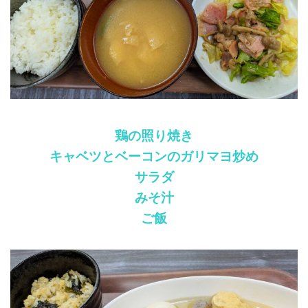
鶏の照り焼き
キャベツとベーコンのガリマヨ炒め
サラダ
みそ汁
ご飯