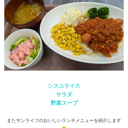
シスコライス
サラダ
野菜スープ
またサンライフのおいしいランチメニューを紹介します