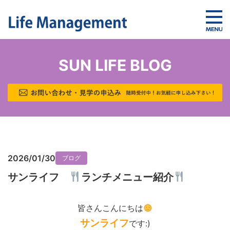
SUN LIFE BLOG
2026/01/30
ブログ
サンライフ
ランチメニュー紹介
皆さんこんにちは
サンライフ
です:)