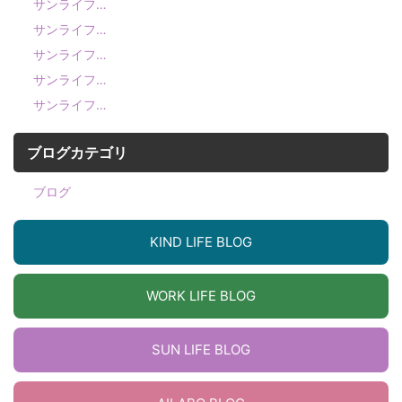
サンライフ…
サンライフ…
サンライフ…
サンライフ…
サンライフ…
ブログカテゴリ
ブログ
KIND LIFE BLOG
WORK LIFE BLOG
SUN LIFE BLOG