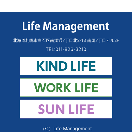
北海道札幌市白石区南郷通7丁目北2-13 南郷7丁目ビル2F
TEL:011-826-3210
（C）Life Management