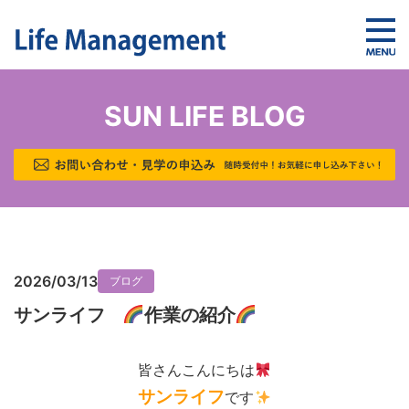
SUN LIFE BLOG
2026/03/13
ブログ
サンライフ
作業の紹介
皆さんこんにちは
サンライフ
です