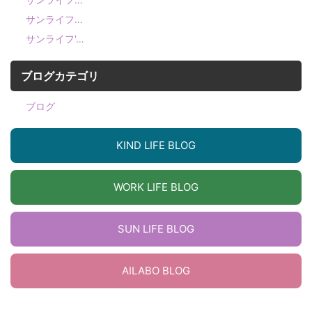
サンライフ…
サンライフ'…
ブログカテゴリ
ブログ
KIND LIFE BLOG
WORK LIFE BLOG
SUN LIFE BLOG
AILABO BLOG