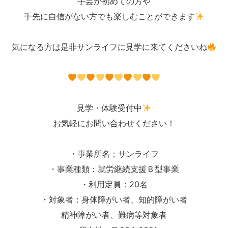
手芸が初めての方や
手先に自信がない方でも楽しむことができます
気になる方は是非サンライフに見学に来てくださいね
見学・体験受付中
お気軽にお問い合わせください！
・事業所名：サンライフ
・事業種類：就労継続支援Ｂ型事業
・利用定員：20名
・対象者：身体障がい者、知的障がい者
精神障がい者、難病等対象者