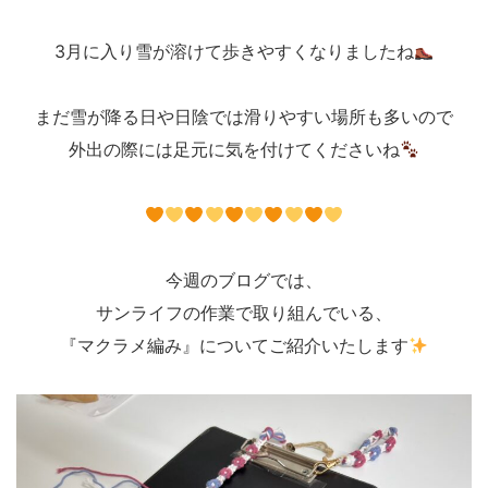
3月に入り雪が溶けて歩きやすくなりましたね
まだ雪が降る日や日陰では滑りやすい場所も多いので
外出の際には足元に気を付けてくださいね
今週のブログでは、
サンライフの作業で取り組んでいる、
『マクラメ編み』についてご紹介いたします