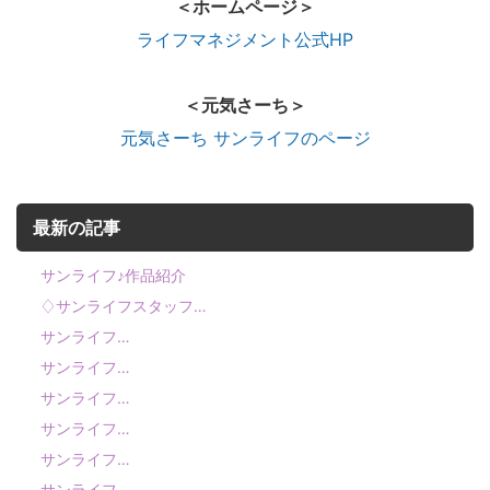
＜ホームページ＞
ライフマネジメント公式HP
＜元気さーち＞
元気さーち サンライフのページ
最新の記事
サンライフ♪作品紹介
♢サンライフスタッフ…
サンライフ…
サンライフ…
サンライフ…
サンライフ…
サンライフ…
サンライフ…