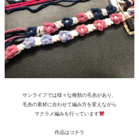
サンライフでは様々な種類の毛糸があり、
毛糸の素材に合わせて編み方を変えながら
マクラメ編みを行っています
作品はコチラ