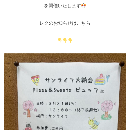
を開催いたします
レクのお知らせはこちら