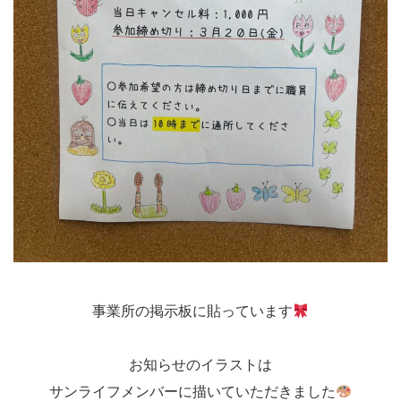
事業所の掲示板に貼っています
お知らせのイラストは
サンライフメンバーに描いていただきました