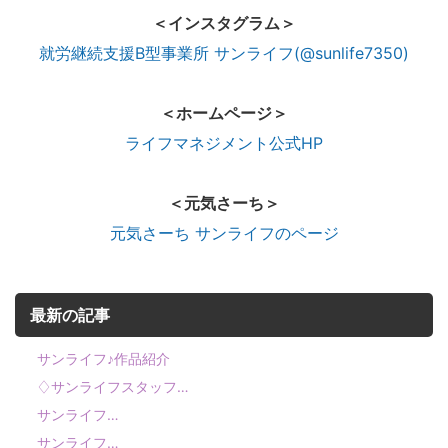
＜インスタグラム＞
就労継続支援B型事業所 サンライフ(@sunlife7350)
＜ホームページ＞
ライフマネジメント公式HP
＜元気さーち＞
元気さーち サンライフのページ
最新の記事
サンライフ♪作品紹介
♢サンライフスタッフ…
サンライフ…
サンライフ…