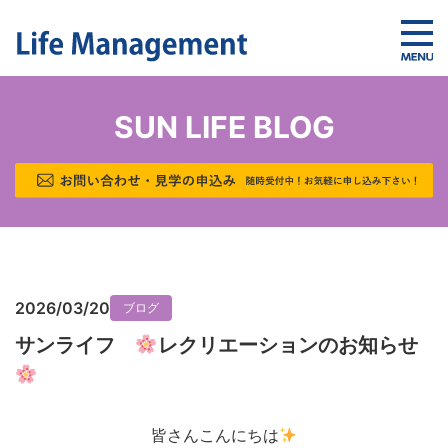
SUN LIFE BLOG
2026/03/20
ブログ
サンライフ
レクリエーションのお知らせ
皆さんこんにちは