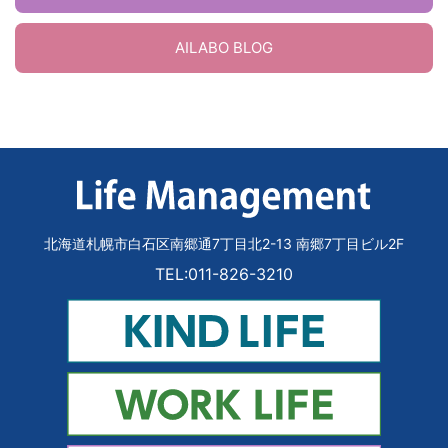
AILABO BLOG
北海道札幌市白石区南郷通7丁目北2-13 南郷7丁目ビル2F
TEL:011-826-3210