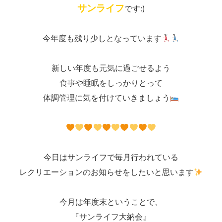
サンライフ
です:)
今年度も残り少しとなっています
新しい年度も元気に過ごせるよう
食事や睡眠をしっかりとって
体調管理に気を付けていきましょう
今日はサンライフで毎月行われている
レクリエーションのお知らせをしたいと思います
今月は年度末ということで、
『サンライフ大納会』