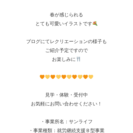
春が感じられる
とても可愛いイラストです
ブログにてレクリエーションの様子も
ご紹介予定ですので
お楽しみに
見学・体験・受付中
お気軽にお問い合わせください！
・事業所名：サンライフ
・事業種類：就労継続支援Ｂ型事業