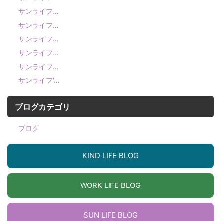
サンライフ…
サンライフ…
サンライフ…
サンライフ…
サンライフ…
サンライフ'…
ブログカテゴリ
ブログ
KIND LIFE BLOG
WORK LIFE BLOG
SUN LIFE BLOG