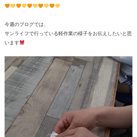
今週のブログでは、
サンライフで行っている軽作業の様子をお伝えしたいと思
います