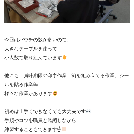
今回はパウチの数が多いので、
大きなテーブルを使って
小人数で取り組んでいます
他にも、賞味期限の印字作業、箱を組み立てる作業、シー
ルを貼る作業等
様々な作業があります
初めは上手くできなくても大丈夫です
手順やコツを職員と確認しながら
練習することもできます☝