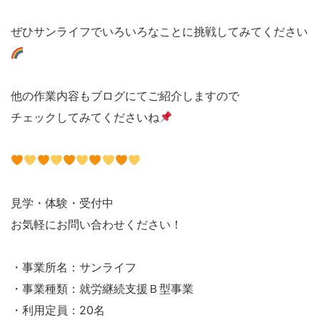
ぜひサンライフでいろいろなことに挑戦してみてください
他の作業内容もブログにてご紹介しますので
チェックしてみてくださいね
見学・体験・受付中
お気軽にお問い合わせください！
・事業所名：サンライフ
・事業種類：就労継続支援Ｂ型事業
・利用定員：20名