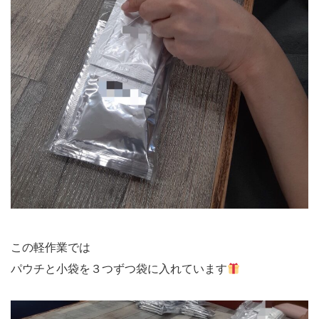
この軽作業では
パウチと小袋を３つずつ袋に入れています