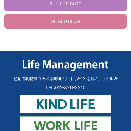
SUN LIFE BLOG
AILABO BLOG
北海道札幌市白石区南郷通7丁目北2-13 南郷7丁目ビル2F
TEL:011-826-3210