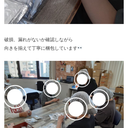
破損、漏れがないか確認しながら
向きを揃えて丁寧に梱包しています