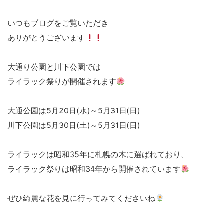
いつもブログをご覧いただき
ありがとうございます
大通り公園と川下公園では
ライラック祭りが開催されます
大通公園は5月20日(水)～5月31日(日)
川下公園は5月30日(土)～5月31日(日)
ライラックは昭和35年に札幌の木に選ばれており、
ライラック祭りは昭和34年から開催されています
ぜひ綺麗な花を見に行ってみてくださいね