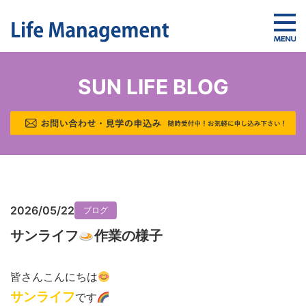
SUN LIFE BLOG
2026/05/22
ブログ
サンライフ
作業の様子
皆さんこんにちは
サンライフ
です