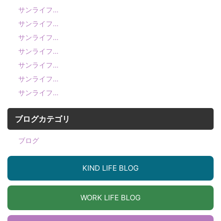
サンライフ…
サンライフ…
サンライフ…
サンライフ…
サンライフ…
サンライフ…
サンライフ…
ブログカテゴリ
ブログ
KIND LIFE BLOG
WORK LIFE BLOG