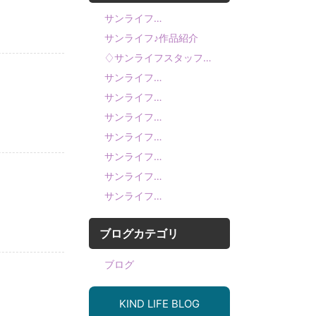
サンライフ…
サンライフ♪作品紹介
♢サンライフスタッフ…
サンライフ…
サンライフ…
サンライフ…
サンライフ…
サンライフ…
サンライフ…
サンライフ…
ブログカテゴリ
ブログ
KIND LIFE BLOG