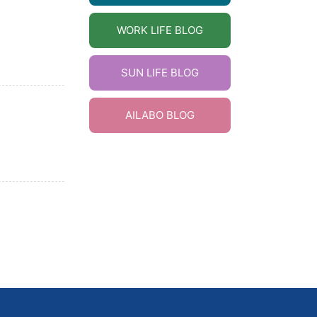
WORK LIFE BLOG
SUN LIFE BLOG
AILABO BLOG