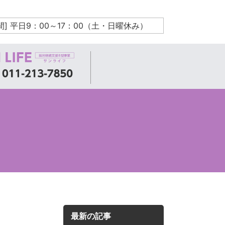
間] 平日9：00～17：00（土・日曜休み）
最新の記事