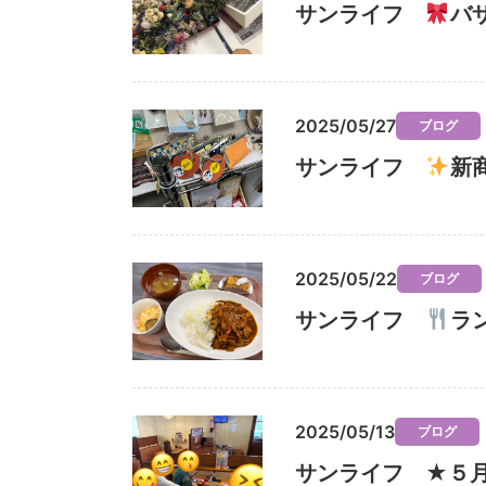
サンライフ
バ
2025/05/27
ブログ
サンライフ
新
2025/05/22
ブログ
サンライフ
ラ
2025/05/13
ブログ
サンライフ ★５