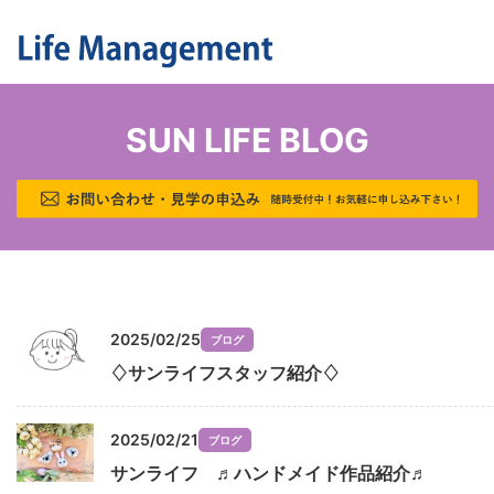
SUN LIFE BLOG
2025/02/25
ブログ
♢サンライフスタッフ紹介♢
2025/02/21
ブログ
サンライフ ♬ハンドメイド作品紹介♬