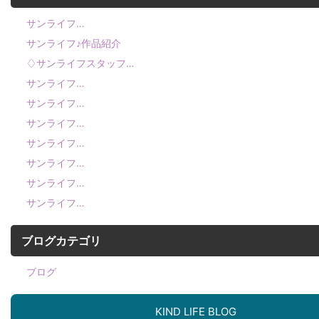
サンライフ…
サンライフ♪作品紹介
♢サンライフスタッフ…
サンライフ…
サンライフ…
サンライフ…
サンライフ…
サンライフ…
サンライフ…
サンライフ…
ブログカテゴリ
ブログ
KIND LIFE BLOG