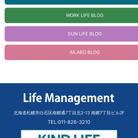
WORK LIFE BLOG
SUN LIFE BLOG
AILABO BLOG
北海道札幌市白石区南郷通7丁目北2-13 南郷7丁目ビル2F
TEL:011-826-3210