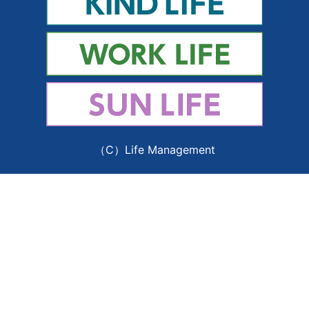
（C）Life Management